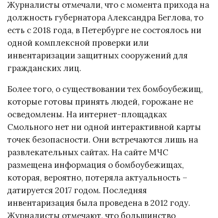
Журналисты отмечали, что с момента прихода на
должность губернатора Александра Беглова, то
есть с 2018 года, в Петербурге не состоялось ни
одной комплексной проверки или
инвентаризации защитных сооружений для
гражданских лиц.
Более того, о существовании тех бомбоубежищ,
которые готовы принять людей, горожане не
осведомлены. На интернет-площадках
Смольного нет ни одной интерактивной карты
точек безопасности. Они встречаются лишь на
развлекательных сайтах. На сайте МЧС
размещена информация о бомбоубежищах,
которая, вероятно, потеряла актуальность –
датируется 2017 годом. Последняя
инвентаризация была проведена в 2012 году.
Журналисты отмечают, что большинство