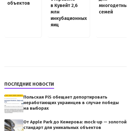
объектов
многодетных
в Кувейт 2,6
семей
млн
инкубационных
яиц
ПОСЛЕДНИЕ НОВОСТИ
Польская PiS обещает депортировать
неработающих украинцев в случае победы
на выборах
От Apple Park до Кемерова: mock-up — золотой
стандарт для уникальных объектов