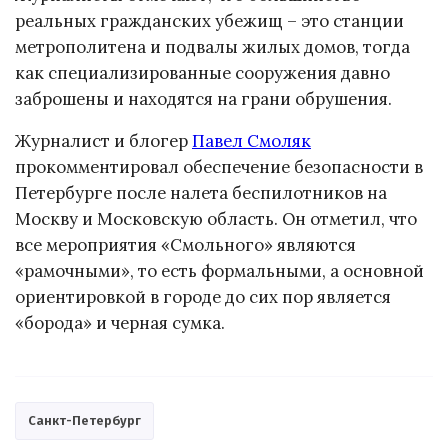
реальных гражданских убежищ – это станции
метрополитена и подвалы жилых домов, тогда
как специализированные сооружения давно
заброшены и находятся на грани обрушения.
Журналист и блогер
Павел Смоляк
прокомментировал обеспечение безопасности в
Петербурге после налета беспилотников на
Москву и Московскую область. Он отметил, что
все мероприятия «Смольного» являются
«рамочными», то есть формальными, а основной
ориентировкой в городе до сих пор является
«борода» и черная сумка.
Санкт-Петербург