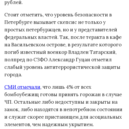
рублей.
Стоит отметить, что уровень безопасности в
Петербурге вызывает скепсис не только у
простых петербуржцев, но и у представителей
федеральных властей. Так, после теракта в кафе
на Васильевском острове, в результате которого
погиб известный военкор Владлен Татарский,
полпред по СЗФО Александр Гуцан отметил
слабый уровень антитеррористической защиты
города.
СМИ отмечали
, что лишь 4% от всех
бомбоубежищ готовы принять горожан в случае
ЧП. Остальные либо недоступны и закрыты на
замок, либо находятся в непотребном состоянии
и служат скорее пристанищем для асоциальных
элементов, чем надежным укрытием.