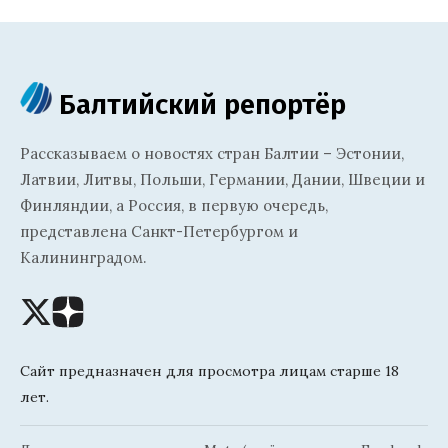
Балтийский репортёр
Рассказываем о новостях стран Балтии – Эстонии,
Латвии, Литвы, Польши, Германии, Дании, Швеции и
Финляндии, а Россия, в первую очередь,
представлена Санкт-Петербургом и
Калининградом.
Сайт предназначен для просмотра лицам старше 18
лет.