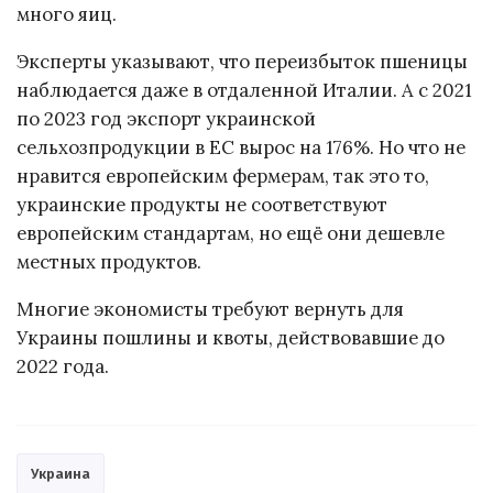
много яиц.
Эксперты указывают, что переизбыток пшеницы
наблюдается даже в отдаленной Италии. А с 2021
по 2023 год экспорт украинской
сельхозпродукции в ЕС вырос на 176%. Но что не
нравится европейским фермерам, так это то,
украинские продукты не соответствуют
европейским стандартам, но ещё они дешевле
местных продуктов.
Многие экономисты требуют вернуть для
Украины пошлины и квоты, действовавшие до
2022 года.
Украина