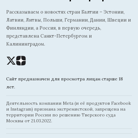
Рассказываем о новостях стран Балтии – Эстонии,
Латвии, Литвы, Польши, Германии, Дании, Швеции и
Финляндии, а Россия, в первую очередь,
представлена Санкт-Петербургом и
Калининградом.
Сайт предназначен для просмотра лицам старше 18
лет.
Деятельность компании Meta (и её продуктов Facebook
и Instagram) признана экстремистской, запрещена на
территории России по решению Тверского суда
Москвы от 21.03.2022.