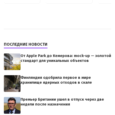
ПОСЛЕДНИЕ НОВОСТИ
От Apple Park до Кемерова: mock-up — золотой
стандарт для уникальных объектов
Финляндия одобрила первое в мире
хранилище ядерных отходов в скале
Премьер Британии ушел в отпуск через две
недели после назначения