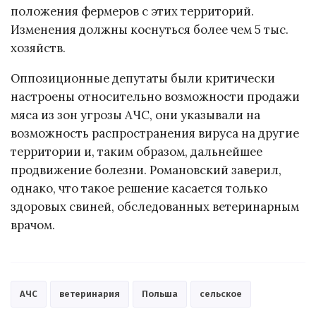
положения фермеров с этих территорий.
Изменения должны коснуться более чем 5 тыс.
хозяйств.
Оппозиционные депутаты были критически
настроены относительно возможности продажи
мяса из зон угрозы АЧС, они указывали на
возможность распространения вируса на другие
территории и, таким образом, дальнейшее
продвижение болезни. Романовский заверил,
однако, что такое решение касается только
здоровых свиней, обследованных ветеринарным
врачом.
АЧС
ветеринария
Польша
сельское