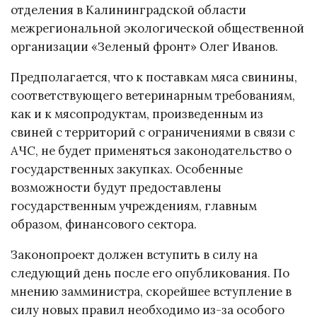
отделения в Калининградской области
межрегиональной экологической общественной
организации «Зеленый фронт» Олег Иванов.
Предполагается, что к поставкам мяса свинины,
соответствующего ветеринарным требованиям,
как и к мясопродуктам, произведенным из
свиней с территорий с ограничениями в связи с
АЧС, не будет применяться законодательство о
государственных закупках. Особенные
возможности будут предоставлены
государственным учреждениям, главным
образом, финансового сектора.
Законопроект должен вступить в силу на
следующий день после его опубликования. По
мнению замминистра, скорейшее вступление в
силу новых правил необходимо из-за особого