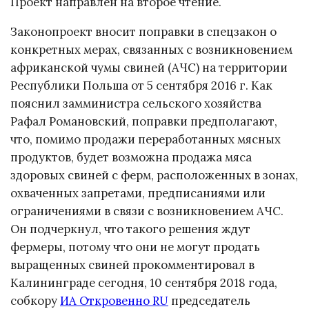
Проект направлен на второе чтение.
Законопроект вносит поправки в спецзакон о
конкретных мерах, связанных с возникновением
африканской чумы свиней (АЧС) на территории
Республики Польша от 5 сентября 2016 г. Как
пояснил замминистра сельского хозяйства
Рафал Романовский, поправки предполагают,
что, помимо продажи переработанных мясных
продуктов, будет возможна продажа мяса
здоровых свиней с ферм, расположенных в зонах,
охваченных запретами, предписаниями или
ограничениями в связи с возникновением АЧС.
Он подчеркнул, что такого решения ждут
фермеры, потому что они не могут продать
выращенных свиней прокомментировал в
Калининграде сегодня, 10 сентября 2018 года,
собкору
ИА Откровенно RU
председатель