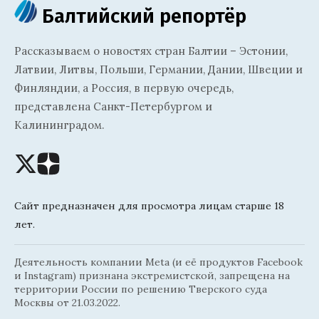
Балтийский репортёр
Рассказываем о новостях стран Балтии – Эстонии,
Латвии, Литвы, Польши, Германии, Дании, Швеции и
Финляндии, а Россия, в первую очередь,
представлена Санкт-Петербургом и
Калининградом.
Сайт предназначен для просмотра лицам старше 18
лет.
Деятельность компании Meta (и её продуктов Facebook
и Instagram) признана экстремистской, запрещена на
территории России по решению Тверского суда
Москвы от 21.03.2022.