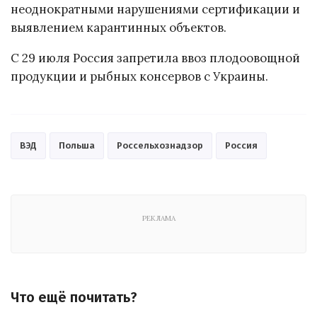
неоднократными нарушениями сертификации и
выявлением карантинных объектов.
С 29 июля Россия запретила ввоз плодоовощной
продукции и рыбных консервов с Украины.
ВЭД
Польша
Россельхознадзор
Россия
РЕКЛАМА
Что ещё почитать?