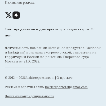
Калининградом.
Сайт предназначен для просмотра лицам старше 18
лет.
Деятельность компании Meta (и её продуктов Facebook
и Instagram) признана экстремистской, запрещена на
территории России по решению Тверского суда
Москвы от 21.03.2022.
© 2012 — 2026 balticreporter.com |
О проекте
Реклама и обратная связь:
balticreporter.ru@gmail.com
Политика конфиденциальности