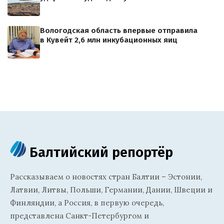
Вологодская область впервые отправила
в Кувейт 2,6 млн инкубационных яиц
Балтийский репортёр
Рассказываем о новостях стран Балтии – Эстонии,
Латвии, Литвы, Польши, Германии, Дании, Швеции и
Финляндии, а Россия, в первую очередь,
представлена Санкт-Петербургом и