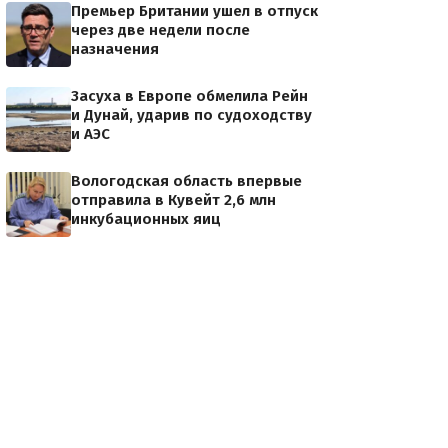
Премьер Британии ушел в отпуск
через две недели после
назначения
Засуха в Европе обмелила Рейн
и Дунай, ударив по судоходству
и АЭС
Вологодская область впервые
отправила в Кувейт 2,6 млн
инкубационных яиц