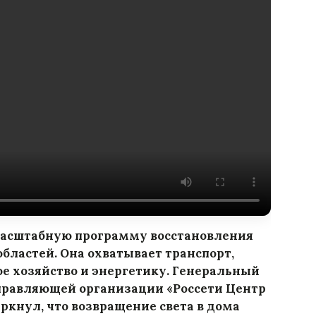
масштабную программу восстановления
областей. Она охватывает транспорт,
е хозяйство и энергетику. Генеральный
управляющей организации «Россети Центр
ркнул, что возвращение света в дома