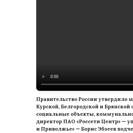
Правительство России утвердило 
Курской, Белгородской и Брянской 
социальные объекты, коммунально
директор ПАО «Россети Центр» — 
и Приволжье» — Борис Эбзеев подче