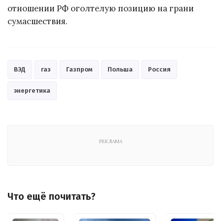
отношении РФ оголтелую позицию на грани
сумасшествия.
ВЭД
газ
Газпром
Польша
Россия
энергетика
РЕКЛАМА
Что ещё почитать?