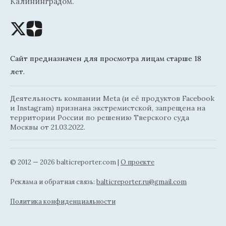
Калининградом.
Сайт предназначен для просмотра лицам старше 18
лет.
Деятельность компании Meta (и её продуктов Facebook
и Instagram) признана экстремистской, запрещена на
территории России по решению Тверского суда
Москвы от 21.03.2022.
© 2012 — 2026 balticreporter.com |
О проекте
Реклама и обратная связь:
balticreporter.ru@gmail.com
Политика конфиденциальности