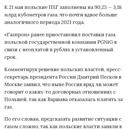
К 21 мая польские ПХГ заполнены на 90,25 — 3,18
млрд кубометров газа, что почти вдвое больше
аналогичного периода 2021 года.
«Газпром» ранее приостановил поставки газа
польской государственной компании PGNiG в
связи с неоплатой в рублях в установленный
срок.
Комментируя решение польских властей, пресс-
секретарь президента России Дмитрий Песков в
Москве заявил, что ныне Россия вряд ли может
говорит о каких-то договорных отношениях с
Польшей, так как Варшава отказалась платить за
газ.
По его словам, предсказать развитие ситуации с
газом сложно, так как польские власти заняли в