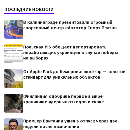
ПОСЛЕДНИЕ НОВОСТИ
В Калининграде презентовали огромный
спортивный центр «Автотор Спорт Плаза»
Польская PiS обещает депортировать
неработающих украинцев в случае победы
на выборах
От Apple Park до Кемерова: mock-up — золотой
стандарт для уникальных объектов
Финляндия одобрила первое в мире
хранилище ядерных отходов в скале
Премьер Британии ушел в отпуск через две
недели после назначения