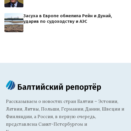
Засуха в Европе обмелила Рейн и Дунай,
ударив по судоходству и АЭС
Балтийский репортёр
Рассказываем о новостях стран Балтии – Эстонии,
Латвии, Литвы, Польши, Германии, Дании, Швеции и
Финляндии, а Россия, в первую очередь,
представлена Санкт-Петербургом и