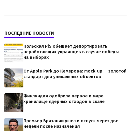
ПОСЛЕДНИЕ НОВОСТИ
Польская PiS обещает депортировать
неработающих украинцев в случае победы
на выборах
От Apple Park до Кемерова: mock-up — золотой
стандарт для уникальных объектов
Финляндия одобрила первое в мире
хранилище ядерных отходов в скале
Премьер Британии ушел в отпуск через две
недели после назначения