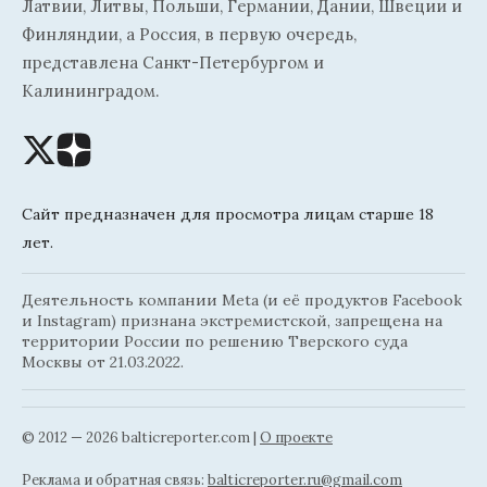
Латвии, Литвы, Польши, Германии, Дании, Швеции и
Финляндии, а Россия, в первую очередь,
представлена Санкт-Петербургом и
Калининградом.
Сайт предназначен для просмотра лицам старше 18
лет.
Деятельность компании Meta (и её продуктов Facebook
и Instagram) признана экстремистской, запрещена на
территории России по решению Тверского суда
Москвы от 21.03.2022.
© 2012 — 2026 balticreporter.com |
О проекте
Реклама и обратная связь:
balticreporter.ru@gmail.com