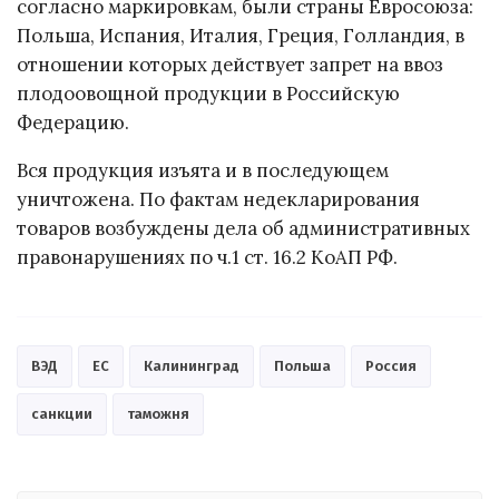
согласно маркировкам, были страны Евросоюза:
Польша, Испания, Италия, Греция, Голландия, в
отношении которых действует запрет на ввоз
плодоовощной продукции в Российскую
Федерацию.
Вся продукция изъята и в последующем
уничтожена. По фактам недекларирования
товаров возбуждены дела об административных
правонарушениях по ч.1 ст. 16.2 КоАП РФ.
ВЭД
ЕС
Калининград
Польша
Россия
санкции
таможня