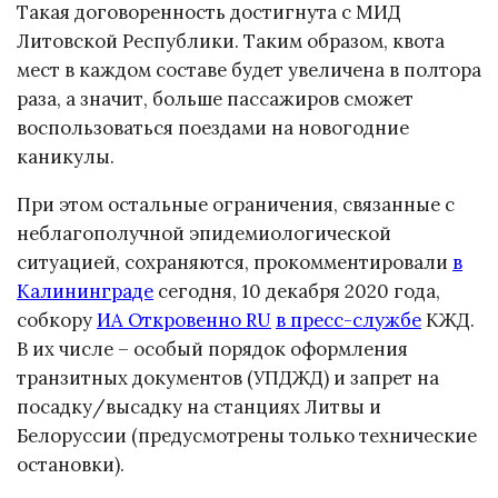
Такая договоренность достигнута с МИД
Литовской Республики. Таким образом, квота
мест в каждом составе будет увеличена в полтора
раза, а значит, больше пассажиров сможет
воспользоваться поездами на новогодние
каникулы.
При этом остальные ограничения, связанные с
неблагополучной эпидемиологической
ситуацией, сохраняются, прокомментировали
в
Калининграде
сегодня, 10 декабря 2020 года,
собкору
ИА Откровенно RU
в пресс-службе
КЖД.
В их числе – особый порядок оформления
транзитных документов (УПДЖД) и запрет на
посадку/высадку на станциях Литвы и
Белоруссии (предусмотрены только технические
остановки).