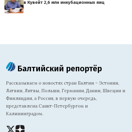
в Кувейт 2,6 млн инкубационных яиц
Балтийский репортёр
Рассказываем о новостях стран Балтии – Эстонии,
Латвии, Литвы, Польши, Германии, Дании, Швеции и
Финляндии, а Россия, в первую очередь,
представлена Санкт-Петербургом и
Калининградом.