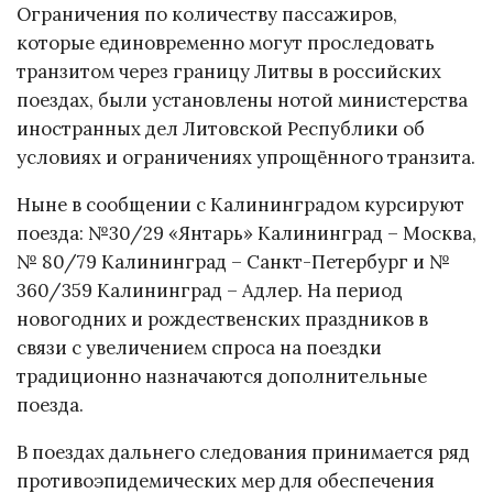
Ограничения по количеству пассажиров,
которые единовременно могут проследовать
транзитом через границу Литвы в российских
поездах, были установлены нотой министерства
иностранных дел Литовской Республики об
условиях и ограничениях упрощённого транзита.
Ныне в сообщении с Калининградом курсируют
поезда: №30/29 «Янтарь» Калининград – Москва,
№ 80/79 Калининград – Санкт-Петербург и №
360/359 Калининград – Адлер. На период
новогодних и рождественских праздников в
связи с увеличением спроса на поездки
традиционно назначаются дополнительные
поезда.
В поездах дальнего следования принимается ряд
противоэпидемических мер для обеспечения