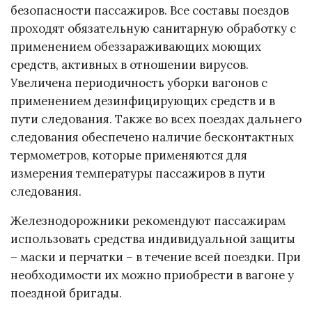
безопасности пассажиров. Все составы поездов
проходят обязательную санитарную обработку с
применением обеззараживающих моющих
средств, активных в отношении вирусов.
Увеличена периодичность уборки вагонов с
применением дезинфицирующих средств и в
пути следования. Также во всех поездах дальнего
следования обеспечено наличие бесконтактных
термометров, которые применяются для
измерения температуры пассажиров в пути
следования.
Железнодорожники рекомендуют пассажирам
использовать средства индивидуальной защиты
– маски и перчатки – в течение всей поездки. При
необходимости их можно приобрести в вагоне у
поездной бригады.