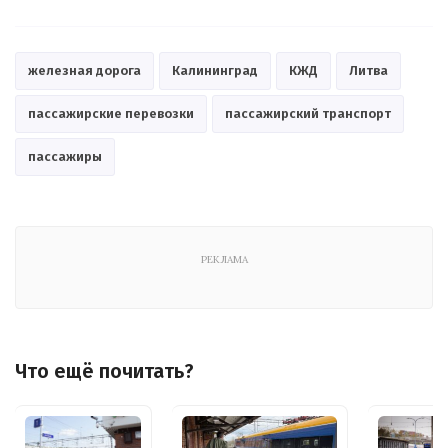
железная дорога
Калининград
КЖД
Литва
пассажирские перевозки
пассажирский транспорт
пассажиры
РЕКЛАМА
Что ещё почитать?