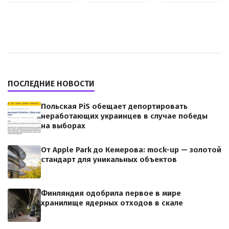
ПОСЛЕДНИЕ НОВОСТИ
Польская PiS обещает депортировать
неработающих украинцев в случае победы
на выборах
От Apple Park до Кемерова: mock-up — золотой
стандарт для уникальных объектов
Финляндия одобрила первое в мире
хранилище ядерных отходов в скале