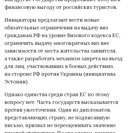
финансовую выгоду от российских туристов.
Инициаторы предлагают вести новые
обязательные ограничения на выдачу виз
гражданам РФ на уровне Визового кодекса ЕС,
ограничить выдачу многократных виз вне
зависимости от места жительства заявителя,
а также разработать механизм запрета на въезд
для лиц, участвовавших в боевых действиях
на стороне РФ против Украины (инициатива
Эстонии).
Однако единства среди стран ЕС по этому
вопросу нет. Часть государств высказывается
против ужесточения. Один из дипломатов,
представляющих страну, не подписавшую
письмо, призвал не переоценивать значение
визовой статистики. По его словам, разница