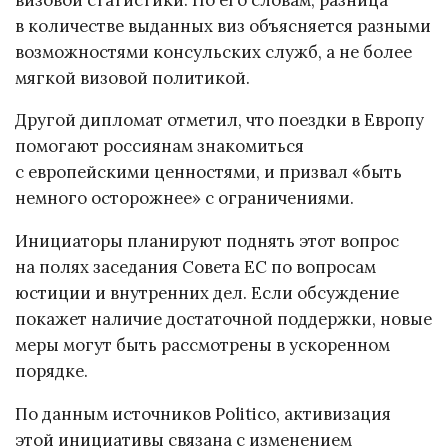
в количестве выданных виз объясняется разными
возможностями консульских служб, а не более
мягкой визовой политикой.
Другой дипломат отметил, что поездки в Европу
помогают россиянам знакомиться
с европейскими ценностями, и призвал «быть
немного осторожнее» с ограничениями.
Инициаторы планируют поднять этот вопрос
на полях заседания Совета ЕС по вопросам
юстиции и внутренних дел. Если обсуждение
покажет наличие достаточной поддержки, новые
меры могут быть рассмотрены в ускоренном
порядке.
По данным источников Politico, активизация
этой инициативы связана с изменением