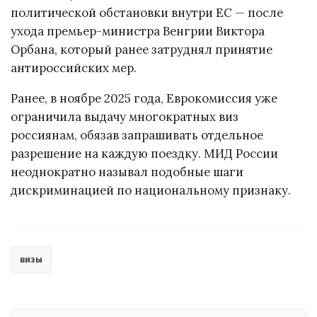
политической обстановки внутри ЕС — после
ухода премьер-министра Венгрии Виктора
Орбана, который ранее затруднял принятие
антироссийских мер.
Ранее, в ноябре 2025 года, Еврокомиссия уже
ограничила выдачу многократных виз
россиянам, обязав запрашивать отдельное
разрешение на каждую поездку. МИД России
неоднократно называл подобные шаги
дискриминацией по национальному признаку.
визы