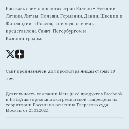
Рассказываем о новостях стран Балтии – Эстонии,
Латвии, Литвы, Польши, Германии, Дании, Швеции и
Финляндии, а Россия, в первую очередь,
представлена Санкт-Петербургом и
Калининградом.
Сайт предназначен для просмотра лицам старше 18
лет.
Деятельность компании Meta (и её продуктов Facebook
и Instagram) признана экстремистской, запрещена на
территории России по решению Тверского суда
Москвы от 21.03.2022.