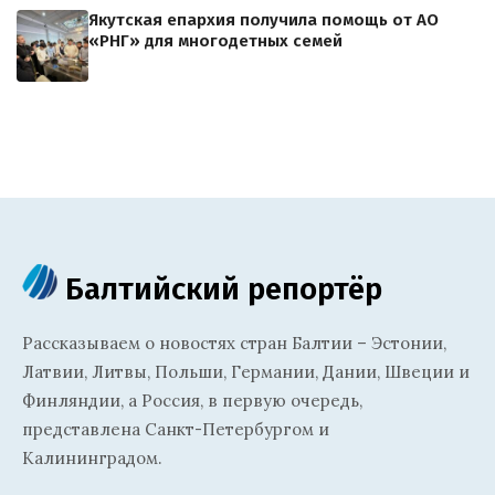
Якутская епархия получила помощь от АО
«РНГ» для многодетных семей
Балтийский репортёр
Рассказываем о новостях стран Балтии – Эстонии,
Латвии, Литвы, Польши, Германии, Дании, Швеции и
Финляндии, а Россия, в первую очередь,
представлена Санкт-Петербургом и
Калининградом.