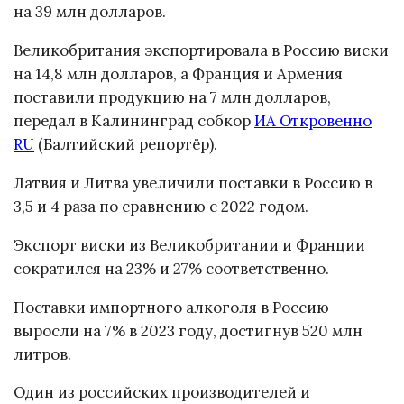
на 39 млн долларов.
Великобритания экспортировала в Россию виски
на 14,8 млн долларов, а Франция и Армения
поставили продукцию на 7 млн долларов,
передал в Калининград собкор
ИА Откровенно
RU
(Балтийский репортёр).
Латвия и Литва увеличили поставки в Россию в
3,5 и 4 раза по сравнению с 2022 годом.
Экспорт виски из Великобритании и Франции
сократился на 23% и 27% соответственно.
Поставки импортного алкоголя в Россию
выросли на 7% в 2023 году, достигнув 520 млн
литров.
Один из российских производителей и