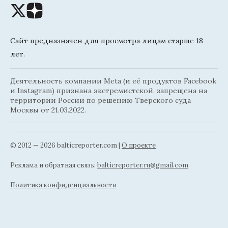
Сайт предназначен для просмотра лицам старше 18
лет.
Деятельность компании Meta (и её продуктов Facebook
и Instagram) признана экстремистской, запрещена на
территории России по решению Тверского суда
Москвы от 21.03.2022.
© 2012 — 2026 balticreporter.com |
О проекте
Реклама и обратная связь:
balticreporter.ru@gmail.com
Политика конфиденциальности