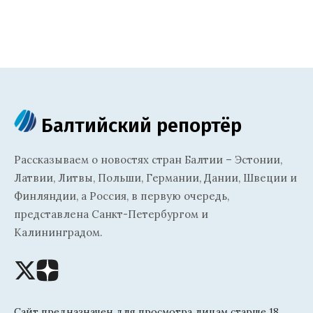
Балтийский репортёр
Рассказываем о новостях стран Балтии – Эстонии,
Латвии, Литвы, Польши, Германии, Дании, Швеции и
Финляндии, а Россия, в первую очередь,
представлена Санкт-Петербургом и
Калининградом.
Сайт предназначен для просмотра лицам старше 18