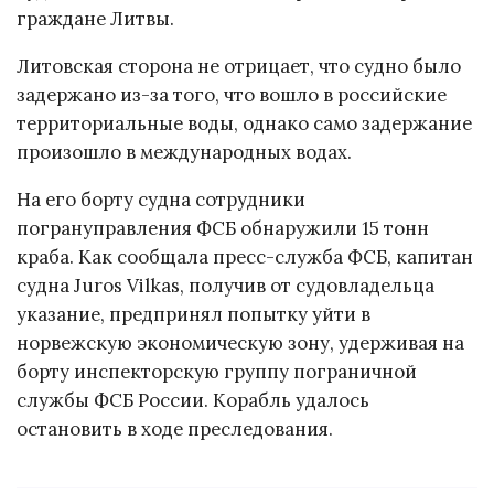
граждане Литвы.
Литовская сторона не отрицает, что судно было
задержано из-за того, что вошло в российские
территориальные воды, однако само задержание
произошло в международных водах.
На его борту судна сотрудники
погрануправления ФСБ обнаружили 15 тонн
краба. Как сообщала пресс-служба ФСБ, капитан
судна Juros Vilkas, получив от судовладельца
указание, предпринял попытку уйти в
норвежскую экономическую зону, удерживая на
борту инспекторскую группу пограничной
службы ФСБ России. Корабль удалось
остановить в ходе преследования.