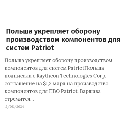
Польша укрепляет оборону
производством компонентов для
систем Patriot
Польша укрепляет оборону производством
компонентов для систем PatriotПольша
подписала с Raytheon Technologies Corp.
соглашение на $1,2 млрд на производство
компонентов для ПВО Patriot. Варшава
стремится…
12/08/2024