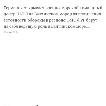
Германия открывает военно-морской командный
центр НАТО на Балтийском море для повышения
готовности обороны в регионе: ВМС ФРГ берут
на себя ведущую роль в Балтийском море.…
22/10/2024