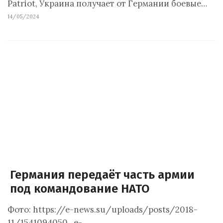
Patriot, Украина получает от Германии боевые…
14/05/2024
Германия передаёт часть армии
под командование НАТО
Фото: https://e-news.su/uploads/posts/2018-
11/1541094050_e-