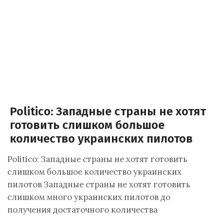
Politico: Западные страны не хотят
готовить слишком большое
количество украинских пилотов
Politico: Западные страны не хотят готовить
слишком большое количество украинских
пилотов Западные страны не хотят готовить
слишком много украинских пилотов до
получения достаточного количества