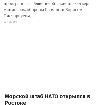
пространства. Решение объявлено в четверг
министром обороны Германии Борисом
Писториусом,…
02/12/2024
Морской штаб НАТО открылся в
Ростоке