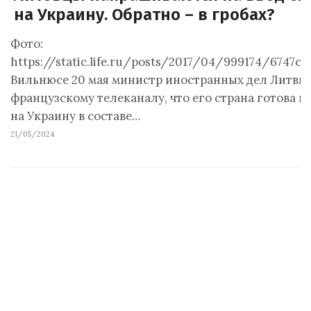
на Украину. Обратно – в гробах?
Фото:
https://static.life.ru/posts/2017/04/999174/6747c
Вильнюсе 20 мая министр иностранных дел Литвы
французскому телеканалу, что его страна готова 
на Украину в составе…
21/05/2024