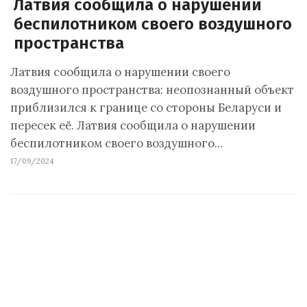
Латвия сообщила о нарушении
беспилотником своего воздушного
пространства
Латвия сообщила о нарушении своего
воздушного пространства: неопознанный объект
приблизился к границе со стороны Беларуси и
пересек её. Латвия сообщила о нарушении
беспилотником своего воздушного…
17/09/2024