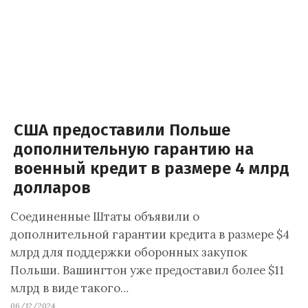
США предоставили Польше
дополнительную гарантию на
военный кредит в размере 4 млрд
долларов
Соединенные Штаты объявили о
дополнительной гарантии кредита в размере $4
млрд для поддержки оборонных закупок
Польши. Вашингтон уже предоставил более $11
млрд в виде такого…
06/12/2024