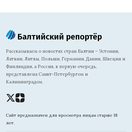
Балтийский репортёр
Рассказываем о новостях стран Балтии – Эстонии,
Латвии, Литвы, Польши, Германии, Дании, Швеции и
Финляндии, а Россия, в первую очередь,
представлена Санкт-Петербургом и
Калининградом.
Сайт предназначен для просмотра лицам старше 18
лет.