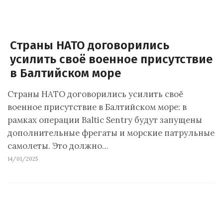
Страны НАТО договорились
усилить своё военное присутствие
в Балтийском море
Страны НАТО договорились усилить своё
военное присутствие в Балтийском море: в
рамках операции Baltic Sentry будут запущены
дополнительные фрегаты и морские патрульные
самолеты. Это должно…
14/01/2025