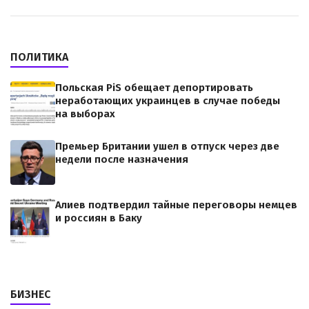
ПОЛИТИКА
Польская PiS обещает депортировать
неработающих украинцев в случае победы
на выборах
Премьер Британии ушел в отпуск через две
недели после назначения
Алиев подтвердил тайные переговоры немцев
и россиян в Баку
БИЗНЕС