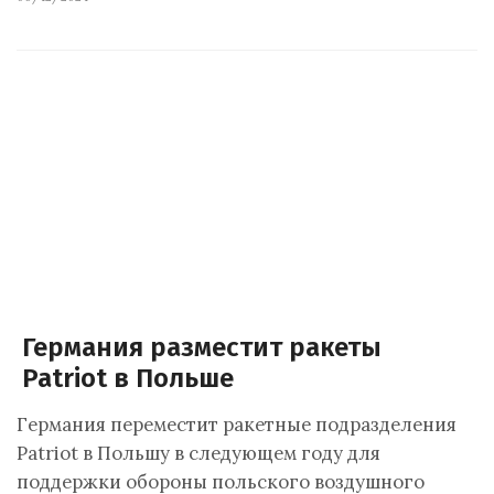
Германия разместит ракеты
Patriot в Польше
Германия переместит ракетные подразделения
Patriot в Польшу в следующем году для
поддержки обороны польского воздушного