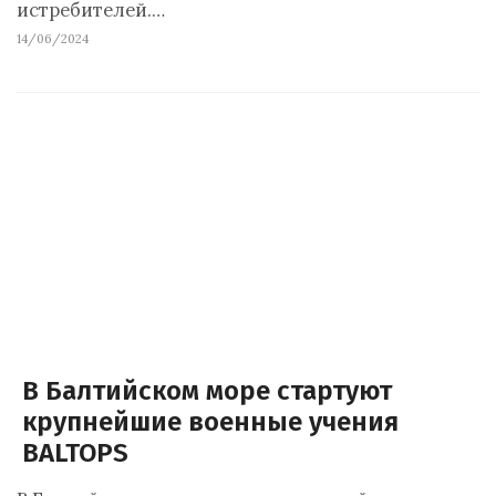
истребителей.…
14/06/2024
В Балтийском море стартуют
крупнейшие военные учения
BALTOPS