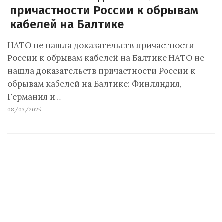
причастности России к обрывам
кабелей на Балтике
НАТО не нашла доказательств причастности
России к обрывам кабелей на Балтике НАТО не
нашла доказательств причастности России к
обрывам кабелей на Балтике: Финляндия,
Германия и…
08/03/2025