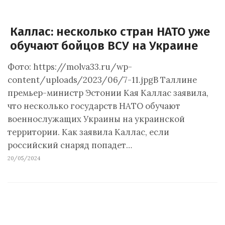
Каллас: несколько стран НАТО уже
обучают бойцов ВСУ на Украине
Фото: https://molva33.ru/wp-
content/uploads/2023/06/7-11.jpgВ Таллине
премьер-министр Эстонии Кая Каллас заявила,
что несколько государств НАТО обучают
военнослужащих Украины на украинской
территории. Как заявила Каллас, если
российский снаряд попадет…
20/05/2024