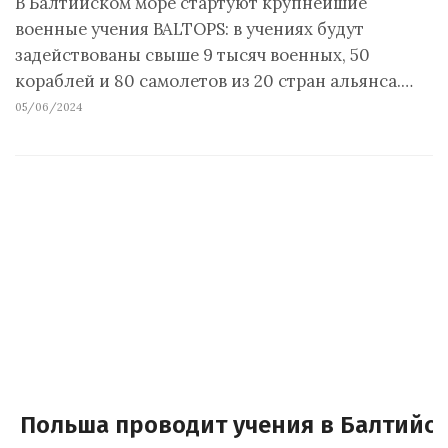
В Балтийском море стартуют крупнейшие
военные учения BALTOPS: в учениях будут
задействованы свыше 9 тысяч военных, 50
кораблей и 80 самолетов из 20 стран альянса.…
05/06/2024
Польша проводит учения в Балтийс