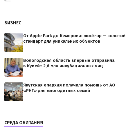
БИЗНЕС
От Apple Park до Кемерова: mock-up — золотой
стандарт для уникальных объектов
Вологодская область впервые отправила
в Кувейт 2,6 млн инкубационных яиц
Якутская епархия получила помощь от АО
«РНГ» для многодетных семей
СРЕДА ОБИТАНИЯ