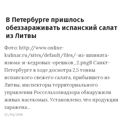
В Петербурге пришлось
обеззараживать испанский салат
из Литвы
Фото: http://www.online-
kulinar.ru/sites/default/files/-из-шпината-
изюма-и-кедровых-орешков_2.pngВ Санкт-
Петербурге в ходе досмотра 2,5 тонны
испанского свежего салата, прибывшего из
Литвы, инспекторы территориального
управления Россельхознадзора обнаружили
живых насекомых. Установлено, что продукция
заражена…
22/04/2014