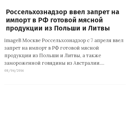
Россельхознадзор ввел запрет на
импорт в РФ готовой мясной
продукции из Польши и Литвы
imageВ Москве Россельхознадзор с 7 апреля ввел
запрет на импорт в РФ готовой мясной
продукции из Польши и Литвы, а также
замороженной говядины из Австралии.…
08/04/2014