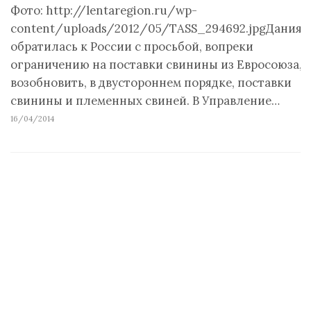
Фото: http://lentaregion.ru/wp-
content/uploads/2012/05/TASS_294692.jpgДания
обратилась к России с просьбой, вопреки
ограничению на поставки свинины из Евросоюза,
возобновить, в двустороннем порядке, поставки
свинины и племенных свиней. В Управление…
16/04/2014