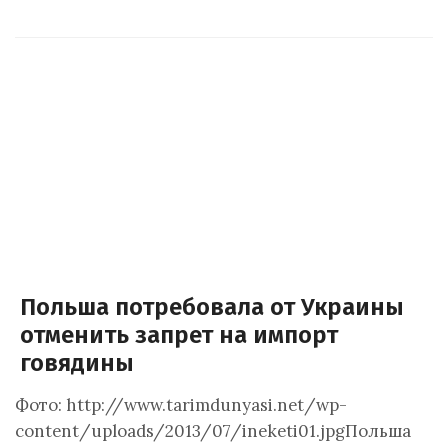
Польша потребовала от Украины
отменить запрет на импорт
говядины
Фото: http://www.tarimdunyasi.net/wp-
content/uploads/2013/07/ineketi01.jpgПольша