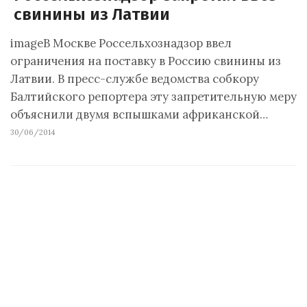
свинины из Латвии
imageВ Москве Россельхознадзор ввел
ограничения на поставку в Россию свинины из
Латвии. В пресс-службе ведомства собкору
Балтийского репортера эту запретительную меру
объяснили двумя вспышками африканской…
30/06/2014