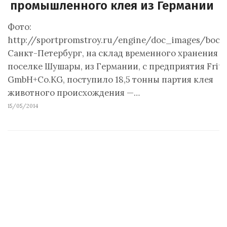
промышленного клея из Германии
Фото:
http://sportpromstroy.ru/engine/doc_images/boch
Санкт-Петербург, на склад временного хранения в
поселке Шушары, из Германии, с предприятия Fritz
GmbH+Co.KG, поступило 18,5 тонны партия клея
животного происхождения —…
15/05/2014