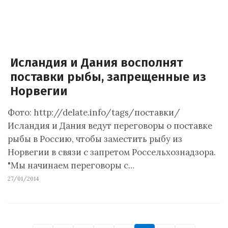
Исландия и Дания восполнят
поставки рыбы, запрещенные из
Норвегии
Фото: http://delate.info/tags/поставки/
Исландия и Дания ведут переговоры о поставке
рыбы в Россию, чтобы заместить рыбу из
Норвегии в связи с запретом Россельхознадзора.
"Мы начинаем переговоры с…
27/01/2014