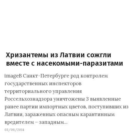
Хризантемы из Латвии сожгли
вместе с насекомыми-паразитами
imageВ Санкт-Петербурге род контролем
государственных инспекторов
территориального управления
Россельхознадзора уничтожены 3 выявленные
ранее партии импортных цветов, поступивших из
Латвии, зараженных опасным карантинным
вредителем – западным…
03/06/2014