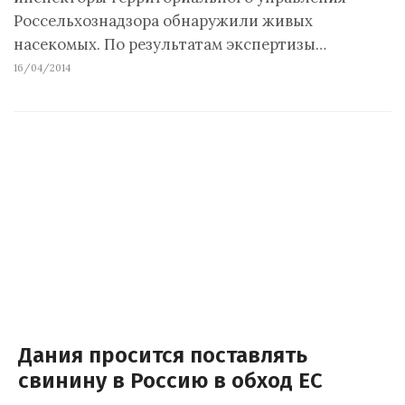
Россельхознадзора обнаружили живых
насекомых. По результатам экспертизы…
16/04/2014
Дания просится поставлять
свинину в Россию в обход ЕС