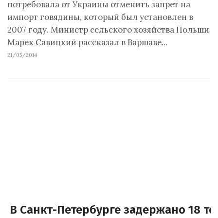
потребовала от Украины отменить запрет на
импорт говядины, который был установлен в
2007 году. Министр сельского хозяйства Польши
Марек Савицкий рассказал в Варшаве…
21/05/2014
В Санкт-Петербурге задержано 18 то