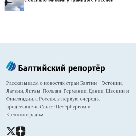
с беспилотниками у границы с Россией
Балтийский репортёр
Рассказываем о новостях стран Балтии – Эстонии,
Латвии, Литвы, Польши, Германии, Дании, Швеции и
Финляндии, а Россия, в первую очередь,
представлена Санкт-Петербургом и
Калининградом.