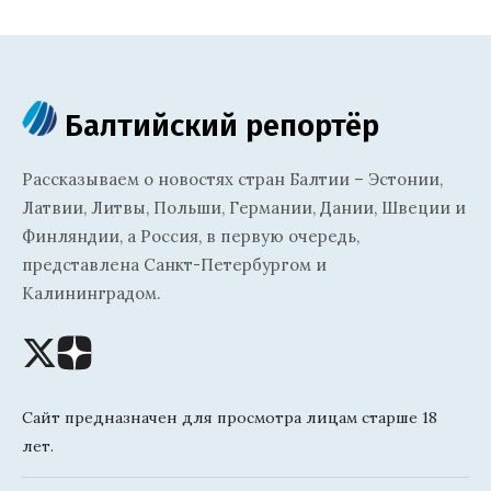
Балтийский репортёр
Рассказываем о новостях стран Балтии – Эстонии,
Латвии, Литвы, Польши, Германии, Дании, Швеции и
Финляндии, а Россия, в первую очередь,
представлена Санкт-Петербургом и
Калининградом.
Сайт предназначен для просмотра лицам старше 18
лет.