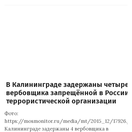
В Калининграде задержаны четыре
вербовщика запрещённой в России
террористической организации
Фото:
https://mosmonitor.ru/media/mt/2015_12/17926.j
Калининграде задержаны 4 вербовщика в