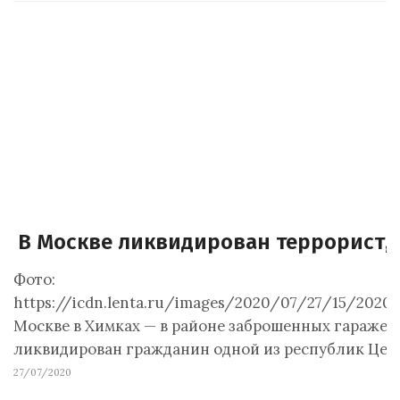
В Москве ликвидирован террорист,
Фото:
https://icdn.lenta.ru/images/2020/07/27/15/20200
Москве в Химках — в районе заброшенных гаражей —
ликвидирован гражданин одной из республик Цен
27/07/2020