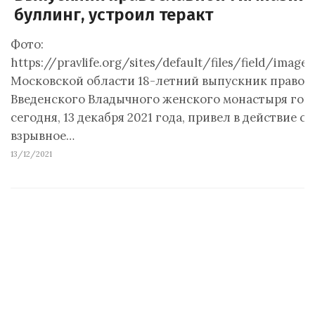
буллинг, устроил теракт
Фото:
https://pravlife.org/sites/default/files/field/image/
Московской области 18-летний выпускник правос
Введенского Владычного женского монастыря гор
сегодня, 13 декабря 2021 года, привел в действие 
взрывное…
13/12/2021