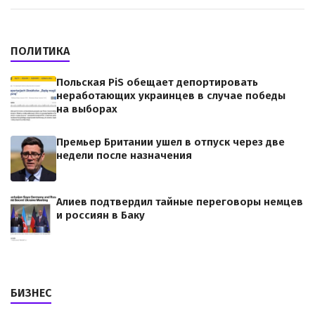
ПОЛИТИКА
Польская PiS обещает депортировать
неработающих украинцев в случае победы
на выборах
Премьер Британии ушел в отпуск через две
недели после назначения
Алиев подтвердил тайные переговоры немцев
и россиян в Баку
БИЗНЕС