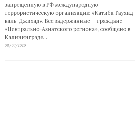
запрещенную в РФ международную
террористическую организацию «Катиба Таухид
валь-Джихад». Все задержанные — граждане
«Центрально-Азиатского региона», сообщено в
Калининграде…
08/07/2020