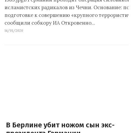
исламистских радикалов из Чечни. Основание: под
подготовке к совершению «крупного террористиче
сообщили собкору ИА Откровенно…
14/01/2020
В Берлине убит ножом сын экс-