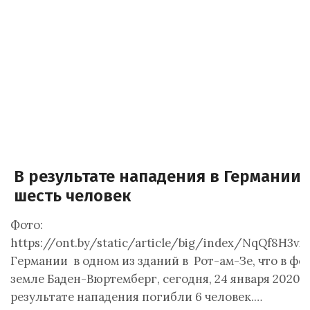
В результате нападения в Германии
шесть человек
Фото:
https://ont.by/static/article/big/index/NqQf8H3vx
Германии в одном из зданий в Рот-ам-Зе, что в ф
земле Баден-Вюртемберг, сегодня, 24 января 2020 г
результате нападения погибли 6 человек.…