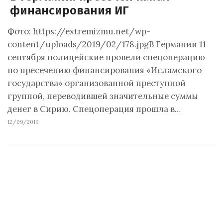
финансирования ИГ
Фото: https://extremizmu.net/wp-
content/uploads/2019/02/178.jpgВ Германии 11
сентября полицейские провели спецоперацию
по пресечению финансирования «Исламского
государства» организованной преступной
группой, переводившей значительные суммы
денег в Сирию. Спецоперация прошла в…
12/09/2019