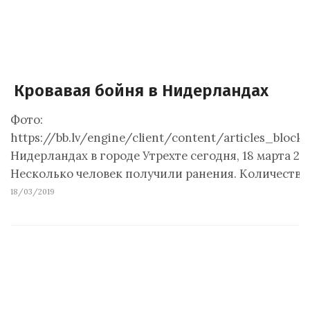
Кровавая бойня в Нидерландах
Фото:
https://bb.lv/engine/client/content/articles_blo
Нидерландах в городе Утрехте сегодня, 18 марта 20
Несколько человек получили ранения. Количество
18/03/2019