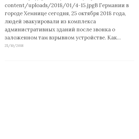
content/uploads/2018/01/4-15.jpgВ Германии в
городе Хемнице сегодня, 25 октября 2018 года,
людей эвакуировали из комплекса
административных зданий после звонка о
заложенном там взрывном устройстве. Как…
25/10/2018