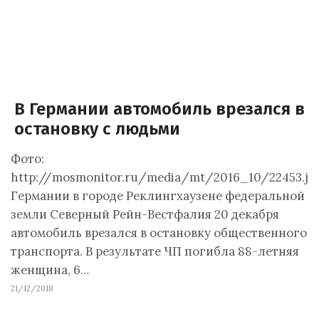
В Германии автомобиль врезался в
остановку с людьми
Фото:
http://mosmonitor.ru/media/mt/2016_10/22453.jp
Германии в городе Реклингхаузене федеральной
земли Северный Рейн-Вестфалия 20 декабря
автомобиль врезался в остановку общественного
транспорта. В результате ЧП погибла 88-летняя
женщина, 6…
21/12/2018