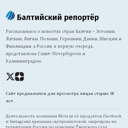
Балтийский репортёр
Рассказываем о новостях стран Балтии – Эстонии,
Латвии, Литвы, Польши, Германии, Дании, Швеции и
Финляндии, а Россия, в первую очередь,
представлена Санкт-Петербургом и
Калининградом.
Сайт предназначен для просмотра лицам старше 18
лет.
Деятельность компании Meta (и её продуктов Facebook
и Instagram) признана экстремистской, запрещена на
территории России по решению Тверского суда