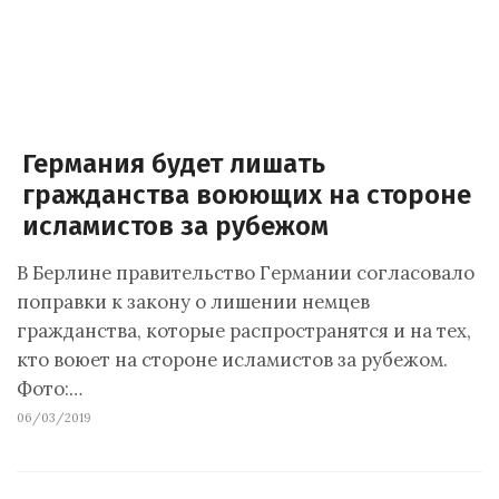
Германия будет лишать
гражданства воюющих на стороне
исламистов за рубежом
В Берлине правительство Германии согласовало
поправки к закону о лишении немцев
гражданства, которые распространятся и на тех,
кто воюет на стороне исламистов за рубежом.
Фото:…
06/03/2019