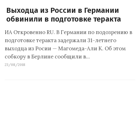
Выходца из России в Германии
обвинили в подготовке теракта
ИА Откровенно RU. В Германии по подозрению в
подготовке теракта задержали 31-летнего
выходца из Росии — Магомеда-Али К. Об этом
собкору в Берлине сообщили в…
23/08/2018