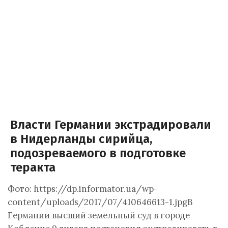
Власти Германии экстрадировали
в Нидерланды сирийца,
подозреваемого в подготовке
теракта
Фото: https://dp.informator.ua/wp-
content/uploads/2017/07/410646613-1.jpgВ
Германии высший земельный суд в городе