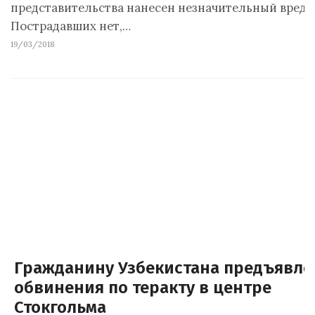
представительства нанесен незначительный вред.
Пострадавших нет,…
19/03/2018
Гражданину Узбекистана предъявл
обвинения по теракту в центре
Стокгольма