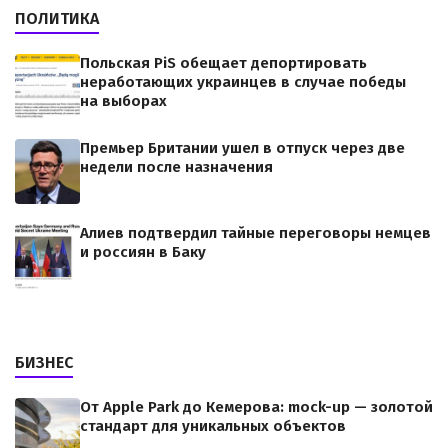
ПОЛИТИКА
Польская PiS обещает депортировать
неработающих украинцев в случае победы
на выборах
Премьер Британии ушел в отпуск через две
недели после назначения
Алиев подтвердил тайные переговоры немцев
и россиян в Баку
БИЗНЕС
От Apple Park до Кемерова: mock-up — золотой
стандарт для уникальных объектов