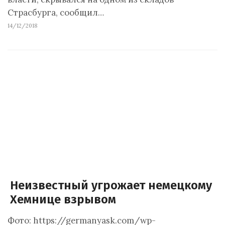
Страсбурга, сообщил…
14/12/2018
Неизвестный угрожает немецкому
Хемнице взрывом
Фото: https://germanyask.com/wp-