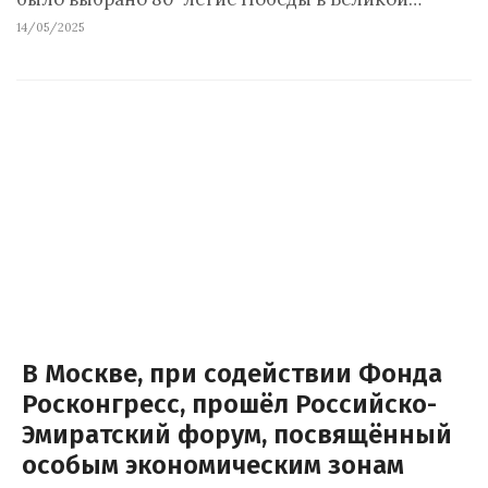
14/05/2025
В Москве, при содействии Фонда
Росконгресс, прошёл Российско-
Эмиратский форум, посвящённый
особым экономическим зонам