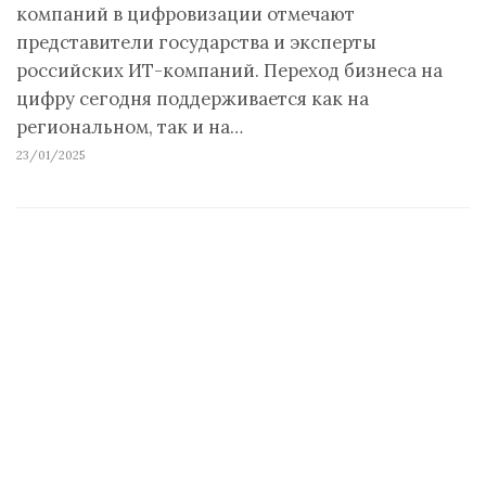
компаний в цифровизации отмечают
представители государства и эксперты
российских ИТ-компаний. Переход бизнеса на
цифру сегодня поддерживается как на
региональном, так и на…
23/01/2025