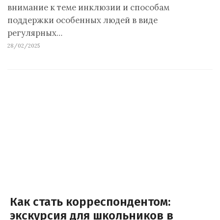
внимание к теме инклюзии и способам
поддержки особенных людей в виде
регулярных…
28/02/2025
Как стать корреспондентом:
экскурсия для школьников в