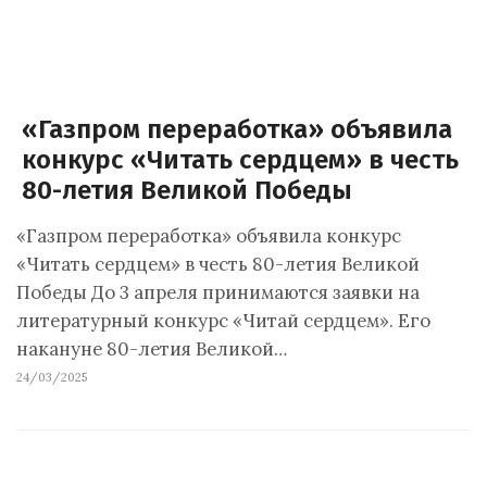
«Газпром переработка» объявила
конкурс «Читать сердцем» в честь
80-летия Великой Победы
«Газпром переработка» объявила конкурс
«Читать сердцем» в честь 80-летия Великой
Победы До 3 апреля принимаются заявки на
литературный конкурс «Читай сердцем». Его
накануне 80-летия Великой…
24/03/2025