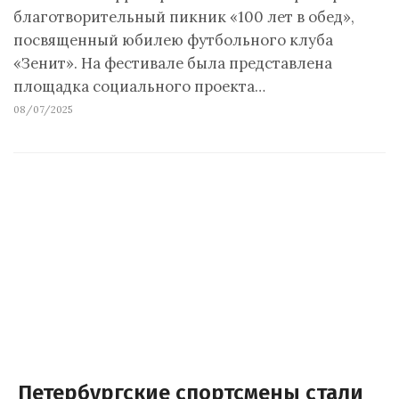
благотворительный пикник «100 лет в обед»,
посвященный юбилею футбольного клуба
«Зенит». На фестивале была представлена
площадка социального проекта…
08/07/2025
Петербургские спортсмены стали