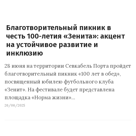
Благотворительный пикник в
честь 100-летия «Зенита»: акцент
на устойчивое развитие и
инклюзию
28 июня на территории Севкабель Порта пройдет
благотворительный пикник «100 лет в обед»,
посвященный юбилею футбольного клуба
«Зенит». На фестивале будет представлена
площадка «Норма жизни»…
26/06/2025