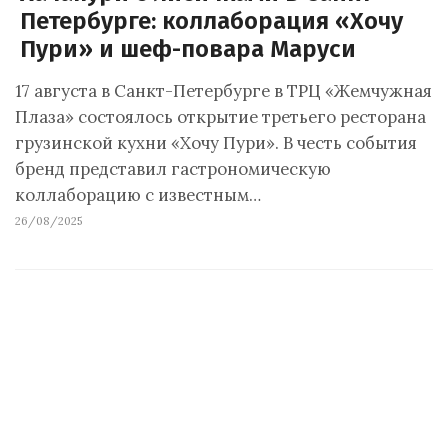
Петербурге: коллаборация «Хочу
Пури» и шеф-повара Маруси
17 августа в Санкт-Петербурге в ТРЦ «Жемчужная
Плаза» состоялось открытие третьего ресторана
грузинской кухни «Хочу Пури». В честь события
бренд представил гастрономическую
коллаборацию с известным…
26/08/2025