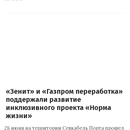
«Зенит» и «Газпром переработка»
поддержали развитие
инклюзивного проекта «Норма
жизни»
28 июня на территории Севкабель Порта прошел