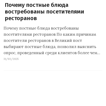
Почему постные блюда
востребованы посетителями
ресторанов
Почему постные блюда востребованы
посетителями ресторанов По каким причинам
посетители ресторанов в Великий пост
выбирают постные блюда, позволил выяснить
опрос, проведенный среди клиентов более чем…
31/03/2025