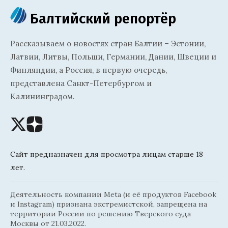
Балтийский репортёр
Рассказываем о новостях стран Балтии – Эстонии,
Латвии, Литвы, Польши, Германии, Дании, Швеции и
Финляндии, а Россия, в первую очередь,
представлена Санкт-Петербургом и
Калининградом.
Сайт предназначен для просмотра лицам старше 18
лет.
Деятельность компании Meta (и её продуктов Facebook
и Instagram) признана экстремистской, запрещена на
территории России по решению Тверского суда
Москвы от 21.03.2022.