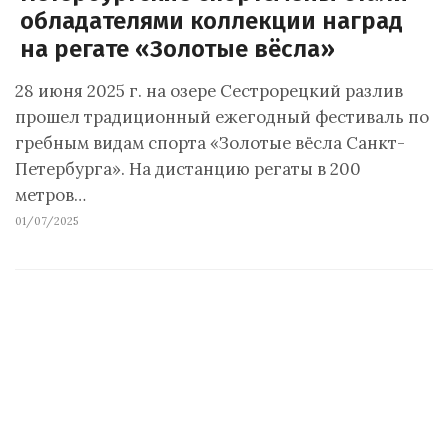
обладателями коллекции наград
на регате «Золотые вёсла»
28 июня 2025 г. на озере Сестрорецкий разлив
прошел традиционный ежегодный фестиваль по
гребным видам спорта «Золотые вёсла Санкт-
Петербурга». На дистанцию регаты в 200
метров…
01/07/2025