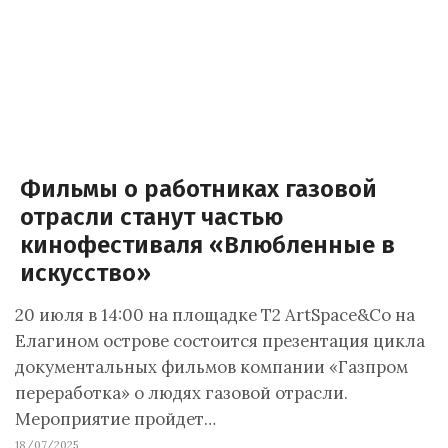
Фильмы о работниках газовой
отрасли станут частью
кинофестиваля «Влюбленные в
искусство»
20 июля в 14:00 на площадке T2 ArtSpace&Co на
Елагином острове состоится презентация цикла
документальных фильмов компании «Газпром
переработка» о людях газовой отрасли.
Мероприятие пройдет…
18/07/2025