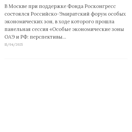
В Москве при поддержке Фонда Росконгресс
состоялся Российско-Эмиратский форум особых
экономических зон, в ходе которого прошла
панельная сессия «Особые экономические зоны
ОАЭ и РФ: перспективы…
15/04/2025