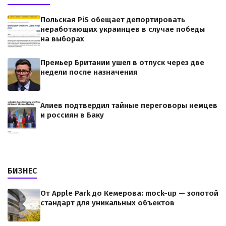
Польская PiS обещает депортировать
неработающих украинцев в случае победы
на выборах
Премьер Британии ушел в отпуск через две
недели после назначения
Алиев подтвердил тайные переговоры немцев
и россиян в Баку
БИЗНЕС
От Apple Park до Кемерова: mock-up — золотой
стандарт для уникальных объектов