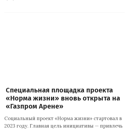
Специальная площадка проекта
«Норма жизни» вновь открыта на
«Газпром Арене»
Социальный проект «Норма жизни» стартовал в
2023 году. Главная цель инициативы — привлечь