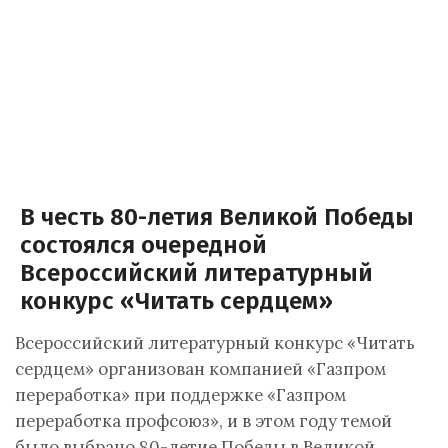
В честь 80-летия Великой Победы
состоялся очередной
Всероссийский литературный
конкурс «Читать сердцем»
Всероссийский литературный конкурс «Читать
сердцем» организован компанией «Газпром
переработка» при поддержке «Газпром
переработка профсоюз», и в этом году темой
было выбрано 80-летие Победы в Великой…