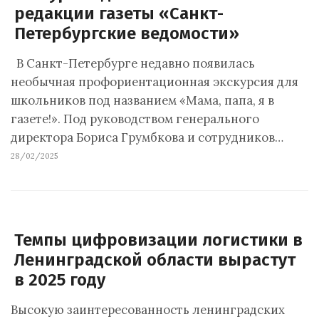
редакции газеты «Санкт-
Петербургские ведомости»
В Санкт-Петербурге недавно появилась
необычная профориентационная экскурсия для
школьников под названием «Мама, папа, я в
газете!». Под руководством генерального
директора Бориса Грумбкова и сотрудников…
28/02/2025
Темпы цифровизации логистики в
Ленинградской области вырастут
в 2025 году
Высокую заинтересованность ленинградских