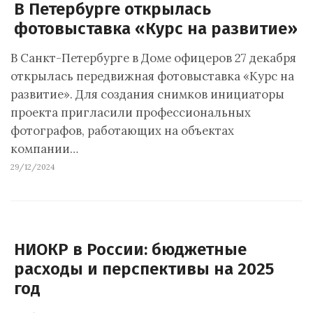
В Петербурге открылась
фотовыставка «Курс на развитие»
В Санкт-Петербурге в Доме офицеров 27 декабря
открылась передвижная фотовыставка «Курс на
развитие». Для создания снимков инициаторы
проекта пригласили профессиональных
фотографов, работающих на объектах
компании…
29/12/2024
НИОКР в России: бюджетные
расходы и перспективы на 2025
год