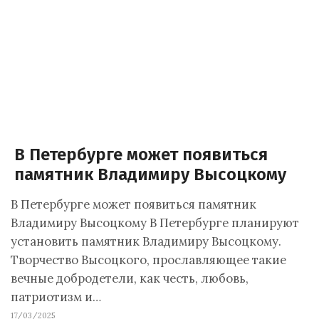
В Петербурге может появиться
памятник Владимиру Высоцкому
В Петербурге может появиться памятник
Владимиру Высоцкому В Петербурге планируют
установить памятник Владимиру Высоцкому.
Творчество Высоцкого, прославляющее такие
вечные добродетели, как честь, любовь,
патриотизм и…
17/03/2025