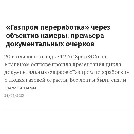
«Газпром переработка» через
объектив камеры: премьера
документальных очерков
20 июля на площадке T2 ArtSpace&Co на
Елагином острове прошла презентация цикла
документальных очерков «Газпром переработки»
о людях газовой отрасли. Все ленты были сняты
съемочными…
24/07/2025