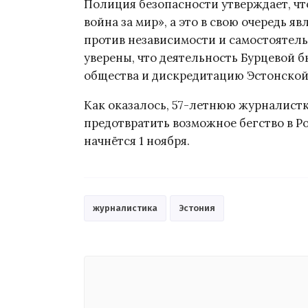
Полиция безопасности утверждает, чт
война за мир», а это в свою очередь 
против независимости и самостоятель
уверены, что деятельность Бурцевой 
общества и дискредитацию Эстонской 
Как оказалось, 57-летнюю журналистку
предотвратить возможное бегство в Ро
начнётся 1 ноября.
журналистика
Эстония