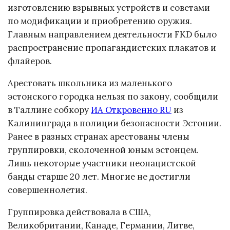
изготовлению взрывных устройств и советами
по модификации и приобретению оружия.
Главным направлением деятельности FKD было
распространение пропагандистских плакатов и
флайеров.
Арестовать школьника из маленького
эстонского городка нельзя по закону, сообщили
в Таллине собкору
ИА Откровенно RU
из
Калининграда в полиции безопасности Эстонии.
Ранее в разных странах арестованы члены
группировки, сколоченной юным эстонцем.
Лишь некоторые участники неонацистской
банды старше 20 лет. Многие не достигли
совершеннолетия.
Группировка действовала в США,
Великобритании, Канаде, Германии, Литве,