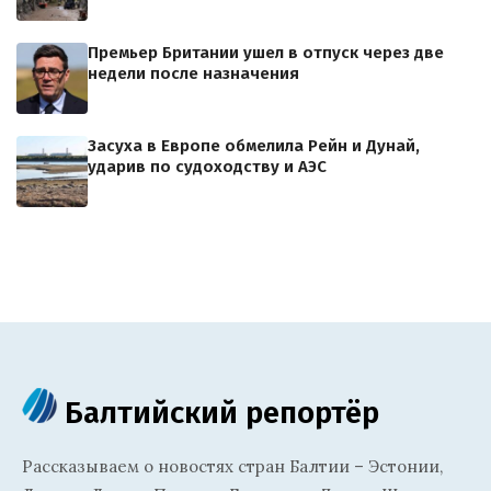
Премьер Британии ушел в отпуск через две
недели после назначения
Засуха в Европе обмелила Рейн и Дунай,
ударив по судоходству и АЭС
Балтийский репортёр
Рассказываем о новостях стран Балтии – Эстонии,