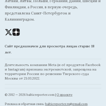
Латвии, Литвы, Польши, Германии, Дании, Швеции и
Финляндии, а Россия, в первую очередь,
представлена Санкт-Петербургом и
Калининградом.
Сайт предназначен для просмотра лицам старше 18
лет.
Деятельность компании Meta (и её продуктов Facebook
и Instagram) признана экстремистской, запрещена на
территории России по решению Тверского суда
Москвы от 21.03.2022.
© 2012 — 2026 balticreporter.com |
О проекте
Реклама и обратная связь:
balticreporter.ru@gmail.com