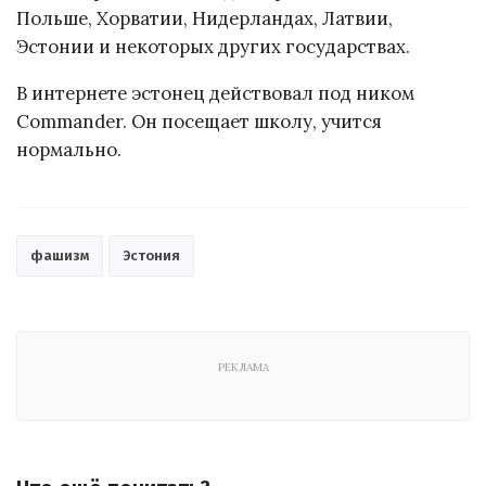
Польше, Хорватии, Нидерландах, Латвии,
Эстонии и некоторых других государствах.
В интернете эстонец действовал под ником
Commander. Он посещает школу, учится
нормально.
фашизм
Эстония
РЕКЛАМА