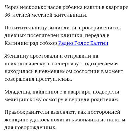
Через несколько часов ребенка нашли в квартире
36-летней местной жительницы.
Похитительницу вычислили, проверив список
дневных посетителей клиники, передал в
Калининград собкор
Радио Голос Балтии
.
Женщину арестовали и отправили на
психологическую экспертизу. Подозреваемая
находилась в невменяемом состоянии в момент
совершения преступления.
Младенца, найденного в квартире, подвергли
медицинскому осмотру и вернули родителям.
Правоохранители выясняют, как посторонней
женщине удалось похитить мальчика из палаты
для новорожденных.