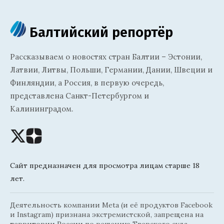
Балтийский репортёр
Рассказываем о новостях стран Балтии – Эстонии,
Латвии, Литвы, Польши, Германии, Дании, Швеции и
Финляндии, а Россия, в первую очередь,
представлена Санкт-Петербургом и
Калининградом.
Сайт предназначен для просмотра лицам старше 18
лет.
Деятельность компании Meta (и её продуктов Facebook
и Instagram) признана экстремистской, запрещена на
территории России по решению Тверского суда