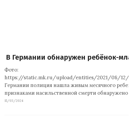
В Германии обнаружен ребёнок-мла
Фото:
https://static.mk.ru/upload/entities/2021/08/12/1
Германии полиция нашла живым месячного ребенка
признаками насильственной смерти обнаружено н
15/03/2024