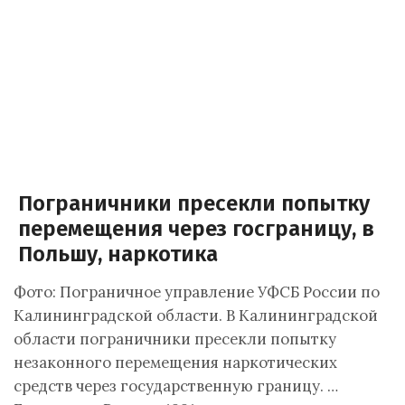
Пограничники пресекли попытку
перемещения через госграницу, в
Польшу, наркотика
Фото: Пограничное управление УФСБ России по
Калининградской области. В Калининградской
области пограничники пресекли попытку
незаконного перемещения наркотических
средств через государственную границу. …