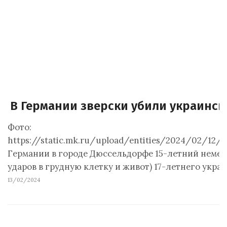
В Германии зверски убили украинско
Фото:
https://static.mk.ru/upload/entities/2024/02/12/0
Германии в городе Дюссельдорфе 15-летний немец
ударов в грудную клетку и живот) 17-летнего укр
13/02/2024