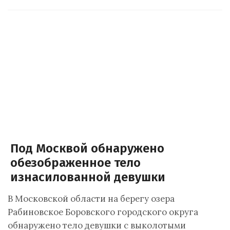
Под Москвой обнаружено
обезображенное тело
изнасилованной девушки
В Московской области на берегу озера
Рабиновское Боровского городского округа
обнаружено тело девушки с выколотыми