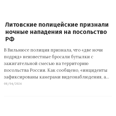
Литовские полицейские признали
ночные нападения на посольство
РФ
В Вильнюсе полиция признала, что «две ночи
подряд» неизвестные бросали бутылки с
зажигательной смесью на территорию
посольства России. Как сообщено, «инциденты
зафиксированы камерами видеонаблюдения, а…
08/04/2024