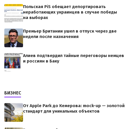
Польская PiS обещает депортировать
неработающих украинцев в случае победы
на выборах
Премьер Британии ушел в отпуск через две
недели после назначения
Алиев подтвердил тайные переговоры немцев
и россиян в Баку
БИЗНЕС
От Apple Park до Кемерова: mock-up — золотой
стандарт для уникальных объектов