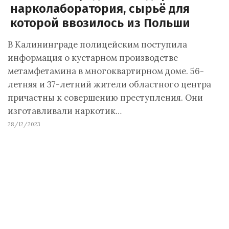
нарколаборатория, сырьё для
которой ввозилось из Польши
В Калининграде полицейским поступила
информация о кустарном производстве
метамфетамина в многоквартирном доме. 56-
летняя и 37-летний жители областного центра
причастны к совершению преступления. Они
изготавливали наркотик…
28/12/2023