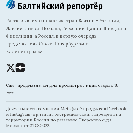
Балтийский репортёр
Рассказываем о новостях стран Балтии – Эстонии,
Латвии, Литвы, Польши, Германии, Дании, Швеции и
Финляндии, а Россия, в первую очередь,
представлена Санкт-Петербургом и
Калининградом.
Сайт предназначен для просмотра лицам старше 18
лет.
Деятельность компании Meta (и её продуктов Facebook
и Instagram) признана экстремистской, запрещена на
территории России по решению Тверского суда
Москвы от 21.03.2022.