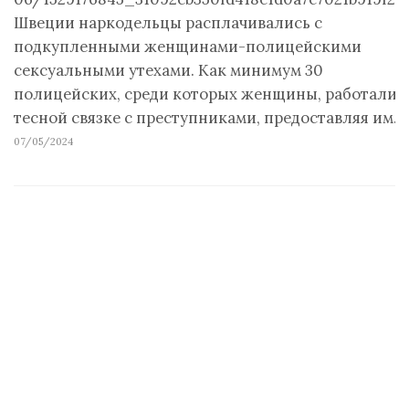
Швеции наркодельцы расплачивались с
подкупленными женщинами-полицейскими
сексуальными утехами. Как минимум 30
полицейских, среди которых женщины, работали в
тесной связке с преступниками, предоставляя им…
07/05/2024