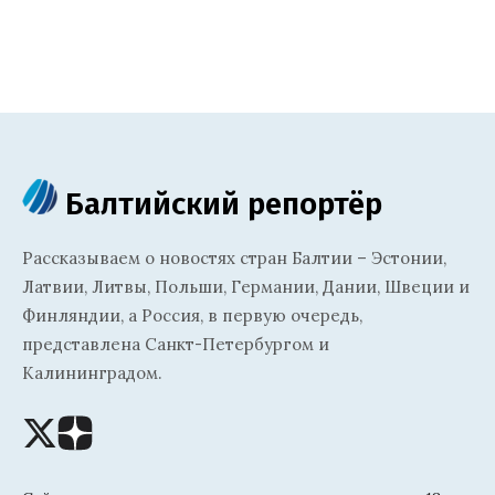
Балтийский репортёр
Рассказываем о новостях стран Балтии – Эстонии,
Латвии, Литвы, Польши, Германии, Дании, Швеции и
Финляндии, а Россия, в первую очередь,
представлена Санкт-Петербургом и
Калининградом.