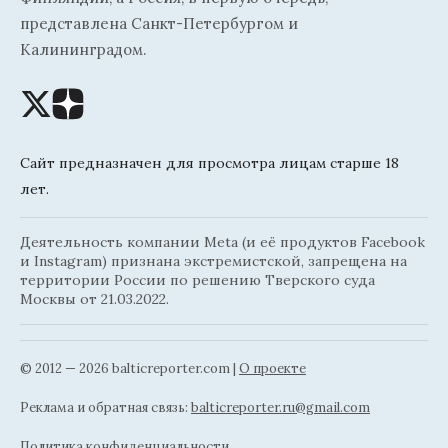
представлена Санкт-Петербургом и
Калининградом.
Сайт предназначен для просмотра лицам старше 18
лет.
Деятельность компании Meta (и её продуктов Facebook
и Instagram) признана экстремистской, запрещена на
территории России по решению Тверского суда
Москвы от 21.03.2022.
© 2012 — 2026 balticreporter.com |
О проекте
Реклама и обратная связь:
balticreporter.ru@gmail.com
Политика конфиденциальности