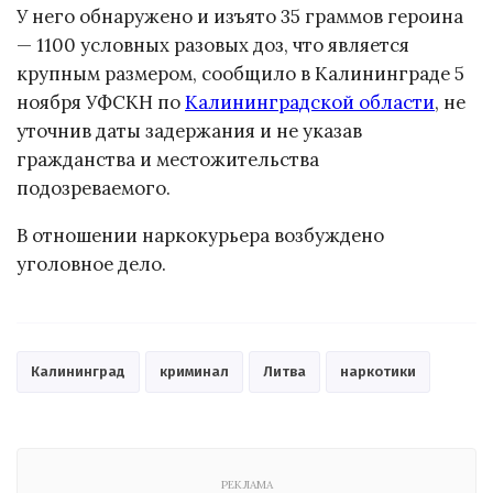
У него обнаружено и изъято 35 граммов героина
— 1100 условных разовых доз, что является
крупным размером, сообщило в Калининграде 5
ноября УФСКН по
Калининградской области
, не
уточнив даты задержания и не указав
гражданства и местожительства
подозреваемого.
В отношении наркокурьера возбуждено
уголовное дело.
Калининград
криминал
Литва
наркотики
РЕКЛАМА