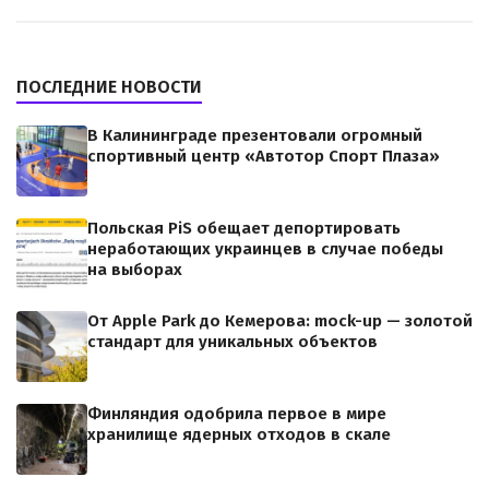
ПОСЛЕДНИЕ НОВОСТИ
В Калининграде презентовали огромный
спортивный центр «Автотор Спорт Плаза»
Польская PiS обещает депортировать
неработающих украинцев в случае победы
на выборах
От Apple Park до Кемерова: mock-up — золотой
стандарт для уникальных объектов
Финляндия одобрила первое в мире
хранилище ядерных отходов в скале