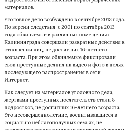
материалов.
Уголовное дело возбуждено в сентябре 2013 года.
По версии следствия, с 2001 по сентябрь 2013
года обвиняемые в различных помещениях
Калининграда совершали развратные действия в
отношении лиц, не достигших 16-летнего
возраста. При этом обвиняемые фиксировали
свои преступные деяния на видео и фото в целях
последующего распространения в сети
Интернет.
Как следует из материалов уголовного дела,
жертвами преступных посягательств стали 8
подростков, не достигших 16-летнего возраста.
Это несовершеннолетние, воспитывавшиеся в
социально неблагополучных семьях, не