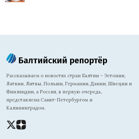
Балтийский репортёр
Рассказываем о новостях стран Балтии – Эстонии,
Латвии, Литвы, Польши, Германии, Дании, Швеции и
Финляндии, а Россия, в первую очередь,
представлена Санкт-Петербургом и
Калининградом.