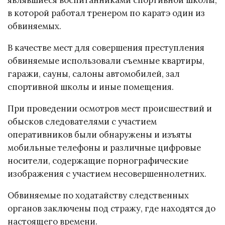
являвшиеся воспитанниками спортивной школы,
в которой работал тренером по каратэ один из
обвиняемых.
В качестве мест для совершения преступления
обвиняемые использовали съемные квартиры,
гаражи, сауны, салоны автомобилей, зал
спортивной школы и иные помещения.
При проведении осмотров мест происшествий и
обысков следователями с участием
оперативников были обнаружены и изъяты
мобильные телефоны и различные цифровые
носители, содержащие порнографические
изображения с участием несовершеннолетних.
Обвиняемые по ходатайству следственных
органов заключены под стражу, где находятся до
настоящего времени.