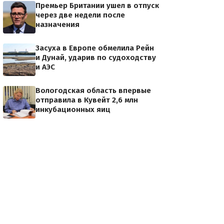
Премьер Британии ушел в отпуск
через две недели после
назначения
Засуха в Европе обмелила Рейн
и Дунай, ударив по судоходству
и АЭС
Вологодская область впервые
отправила в Кувейт 2,6 млн
инкубационных яиц