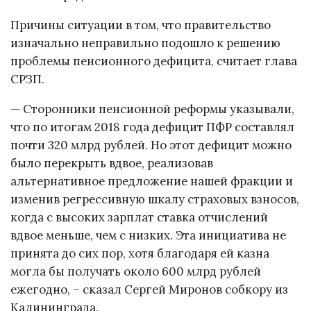
Причины ситуации в том, что правительство
изначально неправильно подошло к решению
проблемы пенсионного дефицита, считает глава
СРЗП.
— Сторонники пенсионной реформы указывали,
что по итогам 2018 года дефицит ПФР составлял
почти 320 млрд рублей. Но этот дефицит можно
было перекрыть вдвое, реализовав
альтернативное предложение нашей фракции и
изменив регрессивную шкалу страховых взносов,
когда с высоких зарплат ставка отчислений
вдвое меньше, чем с низких. Эта инициатива не
принята до сих пор, хотя благодаря ей казна
могла бы получать около 600 млрд рублей
ежегодно, – сказал Сергей Миронов собкору из
Калининграда.