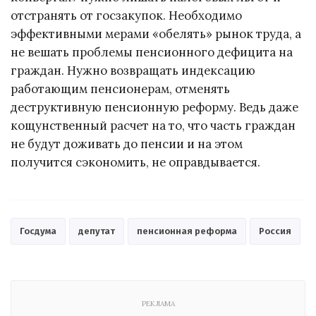
отстранять от госзакупок. Необходимо
эффективными мерами «обелять» рынок труда, а
не вешать проблемы пенсионного дефицита на
граждан. Нужно возвращать индексацию
работающим пенсионерам, отменять
деструктивную пенсионную реформу. Ведь даже
кощунственный расчет на то, что часть граждан
не будут доживать до пенсии и на этом
получится сэкономить, не оправдывается.
Госдума
депутат
пенсионная реформа
Россия
РЕКЛАМА