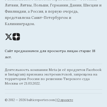
Латвии, Литвы, Польши, Германии, Дании, Швеции и
Финляндии, а Россия, в первую очередь,
представлена Санкт-Петербургом и
Калининградом.
Сайт предназначен для просмотра лицам старше 18
лет.
Деятельность компании Meta (и её продуктов Facebook
и Instagram) признана экстремистской, запрещена на
территории России по решению Тверского суда
Москвы от 21.03.2022.
© 2012 — 2026 balticreporter.com |
О проекте