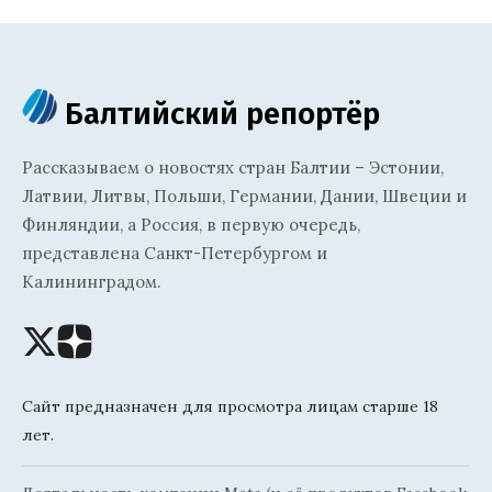
Балтийский репортёр
Рассказываем о новостях стран Балтии – Эстонии,
Латвии, Литвы, Польши, Германии, Дании, Швеции и
Финляндии, а Россия, в первую очередь,
представлена Санкт-Петербургом и
Калининградом.
Сайт предназначен для просмотра лицам старше 18
лет.