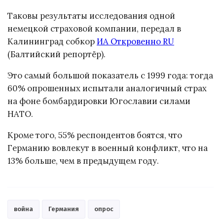
Таковы результаты исследования одной
немецкой страховой компании, передал в
Калининград собкор
ИА Откровенно RU
(Балтийский репортёр).
Это самый большой показатель с 1999 года: тогда
60% опрошенных испытали аналогичный страх
на фоне бомбардировки Югославии силами
НАТО.
Кроме того, 55% респондентов боятся, что
Германию вовлекут в военный конфликт, что на
13% больше, чем в предыдущем году.
война
Германия
опрос