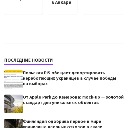
в Анкаре
ПОСЛЕДНИЕ НОВОСТИ
Польская PiS обещает депортировать
неработающих украинцев в случае победы
на выборах
От Apple Park до Кемерова: mock-up — золотой
стандарт для уникальных объектов
Финляндия одобрила первое в мире
хранилище ядерных отходов в скале