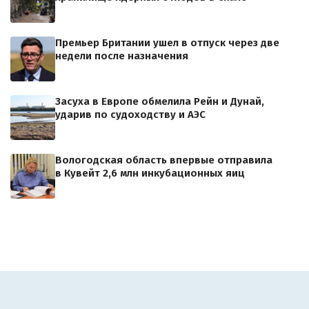
Премьер Британии ушел в отпуск через две
недели после назначения
Засуха в Европе обмелила Рейн и Дунай,
ударив по судоходству и АЭС
Вологодская область впервые отправила
в Кувейт 2,6 млн инкубационных яиц