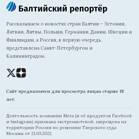
Балтийский репортёр
Рассказываем о новостях стран Балтии – Эстонии,
Латвии, Литвы, Польши, Германии, Дании, Швеции и
Финляндии, а Россия, в первую очередь,
представлена Санкт-Петербургом и
Калининградом.
Сайт предназначен для просмотра лицам старше 18
лет.
Деятельность компании Meta (и её продуктов Facebook
и Instagram) признана экстремистской, запрещена на
территории России по решению Тверского суда
Москвы от 21.03.2022.