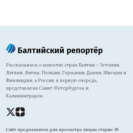
Балтийский репортёр
Рассказываем о новостях стран Балтии – Эстонии,
Латвии, Литвы, Польши, Германии, Дании, Швеции и
Финляндии, а Россия, в первую очередь,
представлена Санкт-Петербургом и
Калининградом.
Сайт предназначен для просмотра лицам старше 18