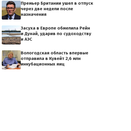
Премьер Британии ушел в отпуск
через две недели после
назначения
Засуха в Европе обмелила Рейн
и Дунай, ударив по судоходству
и АЭС
Вологодская область впервые
отправила в Кувейт 2,6 млн
инкубационных яиц