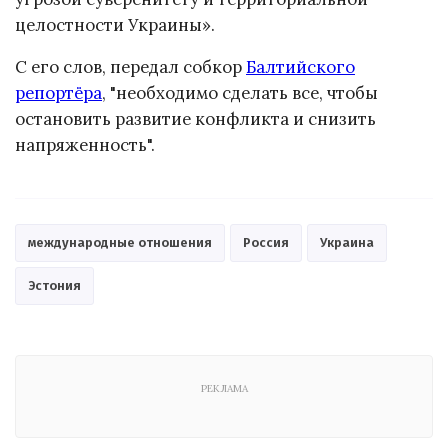
целостности Украины».
С его слов, передал собкор
Балтийского
репортёра
, "необходимо сделать все, чтобы
остановить развитие конфликта и снизить
напряженность".
международные отношения
Россия
Украина
Эстония
РЕКЛАМА