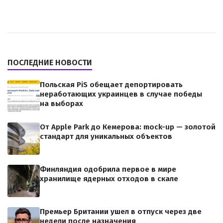
ПОСЛЕДНИЕ НОВОСТИ
Польская PiS обещает депортировать
неработающих украинцев в случае победы
на выборах
От Apple Park до Кемерова: mock-up — золотой
стандарт для уникальных объектов
Финляндия одобрила первое в мире
хранилище ядерных отходов в скале
Премьер Британии ушел в отпуск через две
недели после назначения