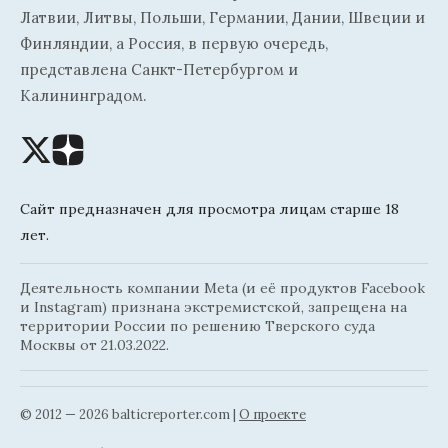
Латвии, Литвы, Польши, Германии, Дании, Швеции и
Финляндии, а Россия, в первую очередь,
представлена Санкт-Петербургом и
Калининградом.
Сайт предназначен для просмотра лицам старше 18
лет.
Деятельность компании Meta (и её продуктов Facebook
и Instagram) признана экстремистской, запрещена на
территории России по решению Тверского суда
Москвы от 21.03.2022.
© 2012 — 2026 balticreporter.com |
О проекте