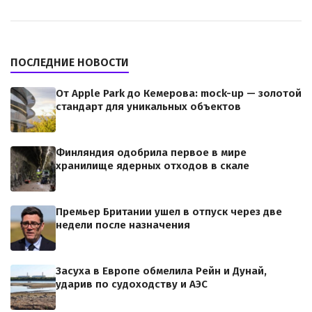
ПОСЛЕДНИЕ НОВОСТИ
От Apple Park до Кемерова: mock-up — золотой
стандарт для уникальных объектов
Финляндия одобрила первое в мире
хранилище ядерных отходов в скале
Премьер Британии ушел в отпуск через две
недели после назначения
Засуха в Европе обмелила Рейн и Дунай,
ударив по судоходству и АЭС