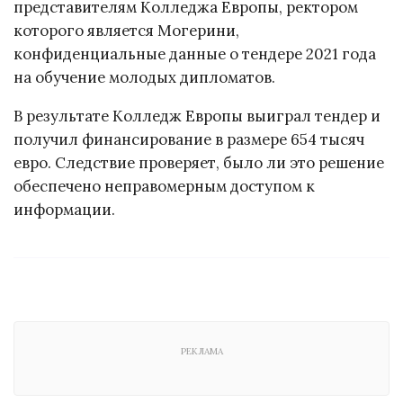
представителям Колледжа Европы, ректором
которого является Могерини,
конфиденциальные данные о тендере 2021 года
на обучение молодых дипломатов.
В результате Колледж Европы выиграл тендер и
получил финансирование в размере 654 тысяч
евро. Следствие проверяет, было ли это решение
обеспечено неправомерным доступом к
информации.
РЕКЛАМА