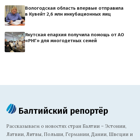
Вологодская область впервые отправила
в Кувейт 2,6 млн инкубационных яиц
Якутская епархия получила помощь от АО
«РНГ» для многодетных семей
Балтийский репортёр
Рассказываем о новостях стран Балтии – Эстонии,
Латвии, Литвы, Польши, Германии, Дании, Швеции и