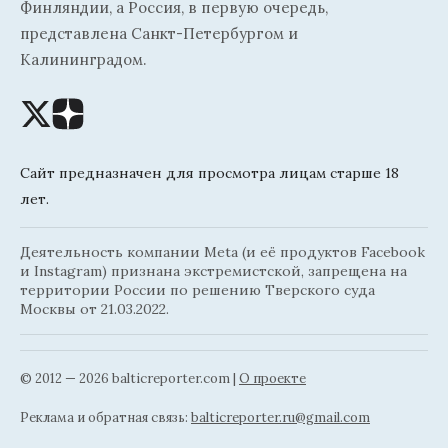
Финляндии, а Россия, в первую очередь,
представлена Санкт-Петербургом и
Калининградом.
Сайт предназначен для просмотра лицам старше 18
лет.
Деятельность компании Meta (и её продуктов Facebook
и Instagram) признана экстремистской, запрещена на
территории России по решению Тверского суда
Москвы от 21.03.2022.
© 2012 — 2026 balticreporter.com |
О проекте
Реклама и обратная связь:
balticreporter.ru@gmail.com