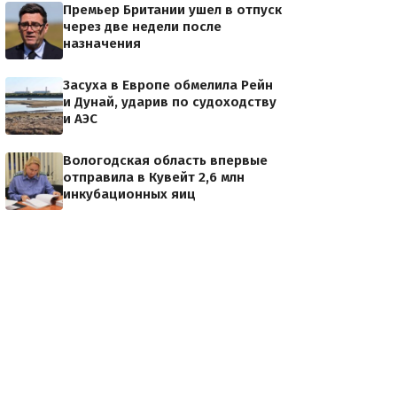
Премьер Британии ушел в отпуск
через две недели после
назначения
Засуха в Европе обмелила Рейн
и Дунай, ударив по судоходству
и АЭС
Вологодская область впервые
отправила в Кувейт 2,6 млн
инкубационных яиц