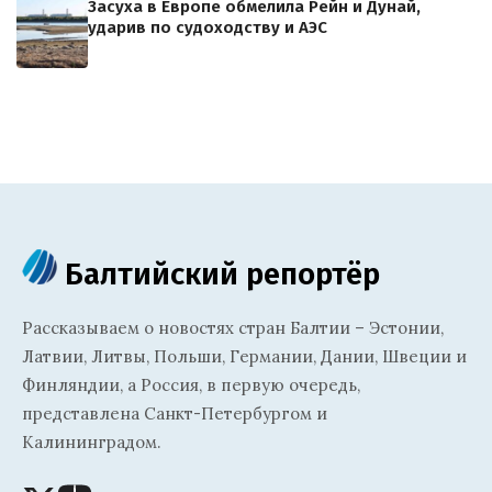
Засуха в Европе обмелила Рейн и Дунай,
ударив по судоходству и АЭС
Балтийский репортёр
Рассказываем о новостях стран Балтии – Эстонии,
Латвии, Литвы, Польши, Германии, Дании, Швеции и
Финляндии, а Россия, в первую очередь,
представлена Санкт-Петербургом и
Калининградом.