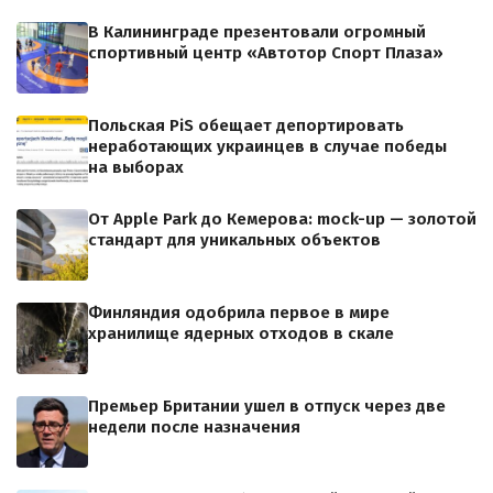
В Калининграде презентовали огромный
спортивный центр «Автотор Спорт Плаза»
Польская PiS обещает депортировать
неработающих украинцев в случае победы
на выборах
От Apple Park до Кемерова: mock-up — золотой
стандарт для уникальных объектов
Финляндия одобрила первое в мире
хранилище ядерных отходов в скале
Премьер Британии ушел в отпуск через две
недели после назначения