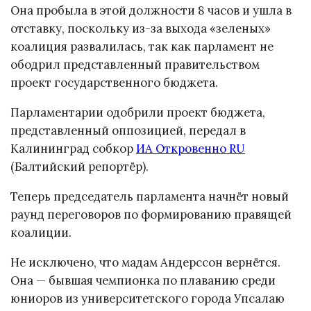
Она пробыла в этой должности 8 часов и ушла в
отставку, поскольку из-за выхода «зеленых»
коалиция развалилась, так как парламент не
ободрил представленный правительством
проект государственного бюджета.
Парламентарии одобрили проект бюджета,
представленный оппозицией, передал в
Калининград собкор
ИА Откровенно RU
(Балтийский репортёр).
Теперь председатель парламента начнёт новый
раунд переговоров по формированию правящей
коалиции.
Не исключено, что мадам Андерссон вернётся.
Она — бывшая чемпионка по плаванию среди
юниоров из университетского города Упсалаю