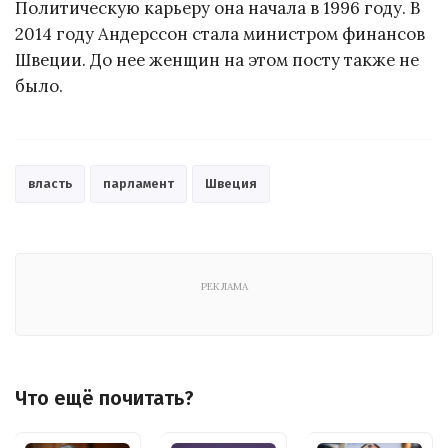
Политическую карьеру она начала в 1996 году. В
2014 году Андерссон стала министром финансов
Швеции. До нее женщин на этом посту также не
было.
власть
парламент
Швеция
РЕКЛАМА
Что ещё почитать?