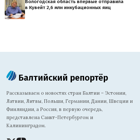
Вологодская область впервые отправила
в Кувейт 2,6 млн инкубационных яиц
Балтийский репортёр
Рассказываем о новостях стран Балтии – Эстонии,
Латвии, Литвы, Польши, Германии, Дании, Швеции и
Финляндии, а Россия, в первую очередь,
представлена Санкт-Петербургом и
Калининградом.