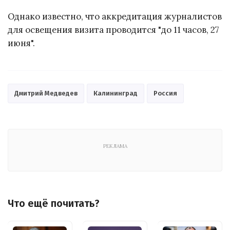
Однако известно, что аккредитация журналистов
для освещения визита проводится "до 11 часов, 27
июня".
Дмитрий Медведев
Калининград
Россия
РЕКЛАМА
Что ещё почитать?