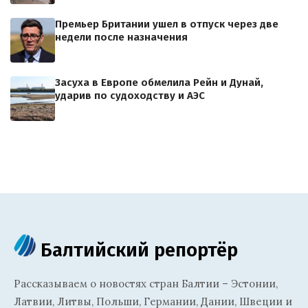
Премьер Британии ушел в отпуск через две
недели после назначения
Засуха в Европе обмелила Рейн и Дунай,
ударив по судоходству и АЭС
Балтийский репортёр
Рассказываем о новостях стран Балтии – Эстонии,
Латвии, Литвы, Польши, Германии, Дании, Швеции и