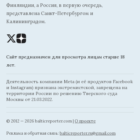
Финляндии, а Россия, в первую очередь,
представлена Санкт-Петербургом и
Калининградом.
Сайт предназначен для просмотра лицам старше 18
лет.
Деятельность компании Meta (и её продуктов Facebook
и Instagram) признана экстремистской, запрещена на
территории России по решению Тверского суда
Москвы от 21.03.2022.
© 2012 — 2026 balticreporter.com |
О проекте
Реклама и обратная связь:
balticreporter.ru@gmail.com