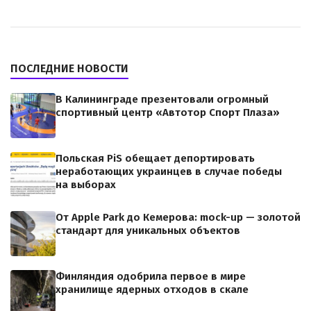
ПОСЛЕДНИЕ НОВОСТИ
В Калининграде презентовали огромный
спортивный центр «Автотор Спорт Плаза»
Польская PiS обещает депортировать
неработающих украинцев в случае победы
на выборах
От Apple Park до Кемерова: mock-up — золотой
стандарт для уникальных объектов
Финляндия одобрила первое в мире
хранилище ядерных отходов в скале