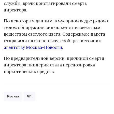
службы, врачи констатировали смерть
директора.
По некоторым данным, в мусорном ведре рядом с
телом обнаружили зип-пакет с неизвестным
веществом светлого цвета. Содержимое пакета
отправили на экспертизу, сообщил источник
агентству Москва-Новости
.
По предварительной версии, причиной смерти
директора пиццерии стала передозировка
наркотических средств.
Москва
ЧП