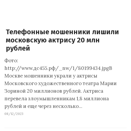
Телефонные мошенники лишили
московскую актрису 20 млн
рублей
Фото:
http://www.дс455.рф/_nw/1/80199434.jpgВ
Москве мошенники украли у актрисы
Московского художественного театра Марии
Зориной 20 миллионов рублей. Актриса
перевела злоумышленникам 1,8 миллиона
рублей и еще через несколько…
08/12/2023