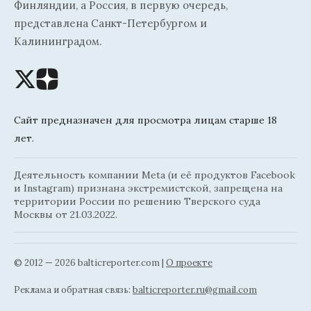
Финляндии, а Россия, в первую очередь,
представлена Санкт-Петербургом и
Калининградом.
Сайт предназначен для просмотра лицам старше 18
лет.
Деятельность компании Meta (и её продуктов Facebook
и Instagram) признана экстремистской, запрещена на
территории России по решению Тверского суда
Москвы от 21.03.2022.
© 2012 — 2026 balticreporter.com |
О проекте
Реклама и обратная связь:
balticreporter.ru@gmail.com