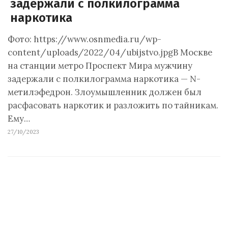
задержали с полкилограмма
наркотика
Фото: https://www.osnmedia.ru/wp-
content/uploads/2022/04/ubijstvo.jpgВ Москве
на станции метро Проспект Мира мужчину
задержали с полкилограмма наркотика — N-
метилэфедрон. Злоумышленник должен был
расфасовать наркотик и разложить по тайникам.
Ему…
27/10/2023