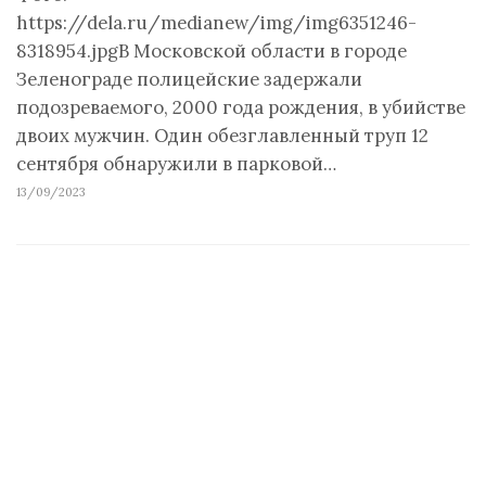
https://dela.ru/medianew/img/img6351246-
8318954.jpgВ Московской области в городе
Зеленограде полицейские задержали
подозреваемого, 2000 года рождения, в убийстве
двоих мужчин. Один обезглавленный труп 12
сентября обнаружили в парковой…
13/09/2023