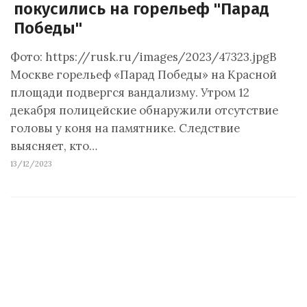
покусились на горельеф "Парад
Победы"
Фото: https://rusk.ru/images/2023/47323.jpgВ
Москве горельеф «Парад Победы» на Красной
площади подвергся вандализму. Утром 12
декабря полицейские обнаружили отсутствие
головы у коня на памятнике. Следствие
выясняет, кто…
13/12/2023