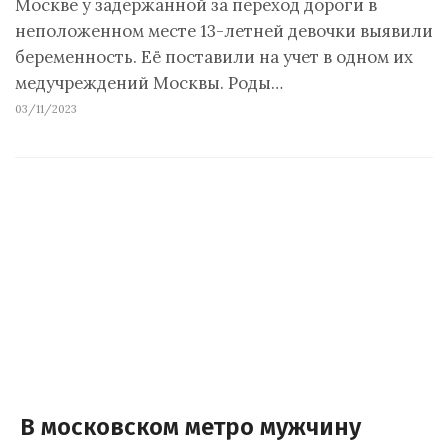
Москве у задержанной за переход дороги в
неположенном месте 13-летней девочки выявили
беременность. Её поставили на учет в одном их
медучреждений Москвы. Роды…
03/11/2023
В московском метро мужчину