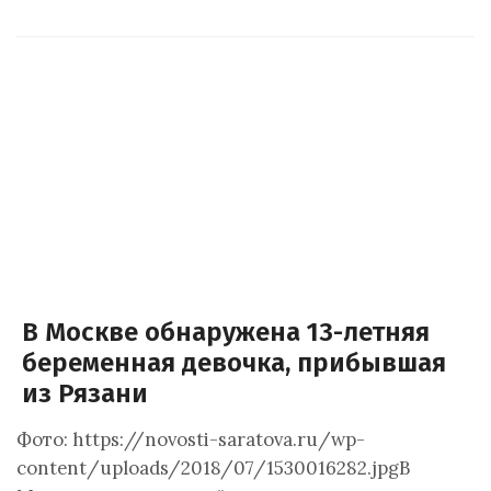
В Москве обнаружена 13-летняя
беременная девочка, прибывшая
из Рязани
Фото: https://novosti-saratova.ru/wp-
content/uploads/2018/07/1530016282.jpgВ