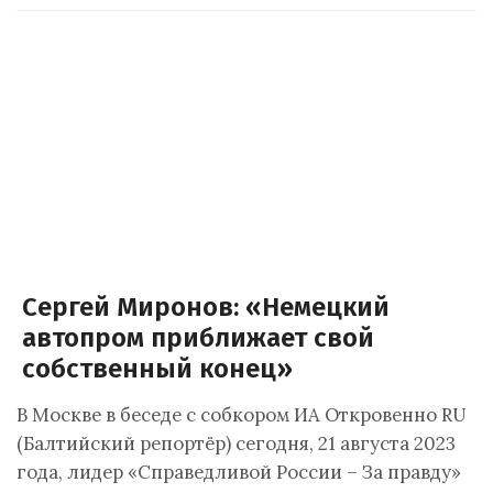
Сергей Миронов: «Немецкий
автопром приближает свой
собственный конец»
В Москве в беседе с собкором ИА Откровенно RU
(Балтийский репортёр) сегодня, 21 августа 2023
года, лидер «Справедливой России – За правду»