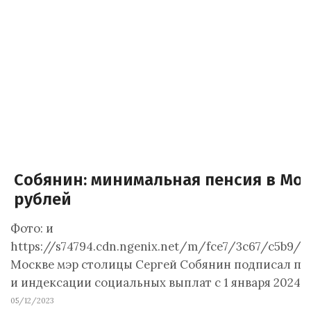
Собянин: минимальная пенсия в Мос
рублей
Фото: и
https://s74794.cdn.ngenix.net/m/fce7/3c67/c5b9
Москве мэр столицы Сергей Собянин подписал п
и индексации социальных выплат с 1 января 2024
05/12/2023