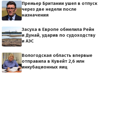
Премьер Британии ушел в отпуск
через две недели после
назначения
Засуха в Европе обмелила Рейн
и Дунай, ударив по судоходству
и АЭС
Вологодская область впервые
отправила в Кувейт 2,6 млн
инкубационных яиц