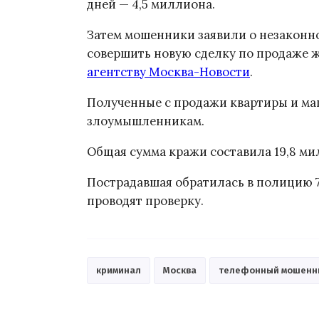
дней — 4,5 миллиона.
Затем мошенники заявили о незаконн
совершить новую сделку по продаже 
агентству Москва-Новости
.
Полученные с продажи квартиры и ма
злоумышленникам.
Общая сумма кражи составила 19,8 ми
Пострадавшая обратилась в полицию 
проводят проверку.
криминал
Москва
телефонный мошенн