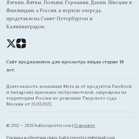
Латвии, Литвы, Польши, Германии, Дании, Швеции и
Финляндии, а Россия, в первую очередь,
представлена Санкт-Петербургом и
Калининградом.
Сайт предназначен для просмотра лицам старше 18
лет.
Деятельность компании Meta (и её продуктов Facebook
и Instagram) признана экстремистской, запрещена на
территории России по решению Тверского суда
Москвы от 21.03.2022.
© 2012 — 2026 balticreporter.com |
О проекте
Реклама и обратная связь:
balticreporter.ru@gmail.com