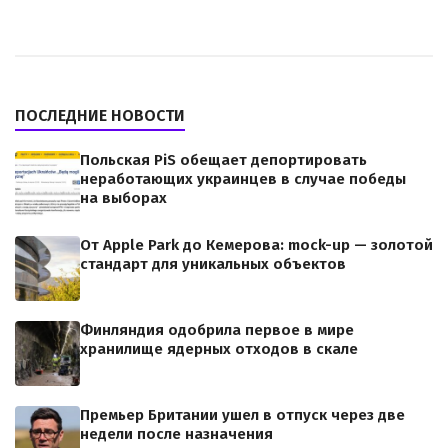
ПОСЛЕДНИЕ НОВОСТИ
Польская PiS обещает депортировать
неработающих украинцев в случае победы
на выборах
От Apple Park до Кемерова: mock-up — золотой
стандарт для уникальных объектов
Финляндия одобрила первое в мире
хранилище ядерных отходов в скале
Премьер Британии ушел в отпуск через две
недели после назначения