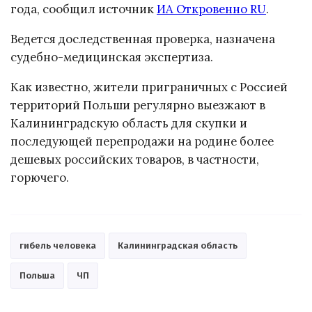
года, сообщил источник
ИА Откровенно RU
.
Ведется доследственная проверка, назначена
судебно-медицинская экспертиза.
Как известно, жители приграничных с Россией
территорий Польши регулярно выезжают в
Калининградскую область для скупки и
последующей перепродажи на родине более
дешевых российских товаров, в частности,
горючего.
гибель человека
Калининградская область
Польша
ЧП