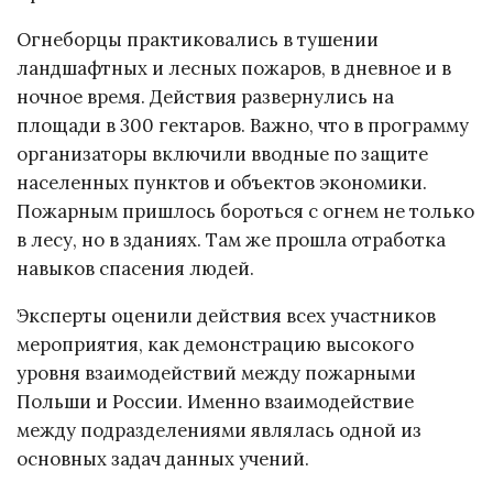
Огнеборцы практиковались в тушении
ландшафтных и лесных пожаров, в дневное и в
ночное время. Действия развернулись на
площади в 300 гектаров. Важно, что в программу
организаторы включили вводные по защите
населенных пунктов и объектов экономики.
Пожарным пришлось бороться с огнем не только
в лесу, но в зданиях. Там же прошла отработка
навыков спасения людей.
Эксперты оценили действия всех участников
мероприятия, как демонстрацию высокого
уровня взаимодействий между пожарными
Польши и России. Именно взаимодействие
между подразделениями являлась одной из
основных задач данных учений.