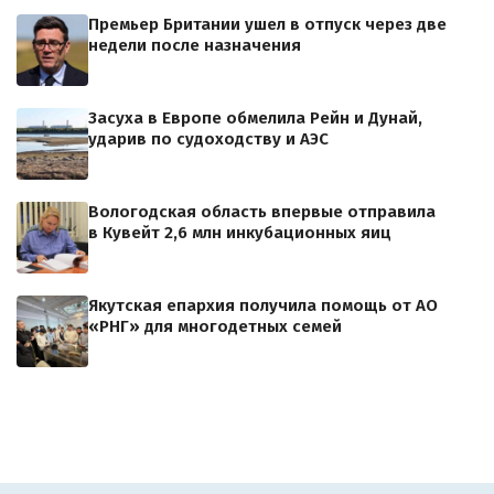
Премьер Британии ушел в отпуск через две
недели после назначения
Засуха в Европе обмелила Рейн и Дунай,
ударив по судоходству и АЭС
Вологодская область впервые отправила
в Кувейт 2,6 млн инкубационных яиц
Якутская епархия получила помощь от АО
«РНГ» для многодетных семей