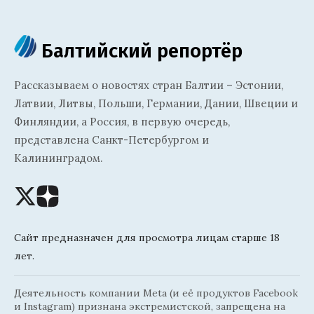
Балтийский репортёр
Рассказываем о новостях стран Балтии – Эстонии,
Латвии, Литвы, Польши, Германии, Дании, Швеции и
Финляндии, а Россия, в первую очередь,
представлена Санкт-Петербургом и
Калининградом.
Сайт предназначен для просмотра лицам старше 18
лет.
Деятельность компании Meta (и её продуктов Facebook
и Instagram) признана экстремистской, запрещена на