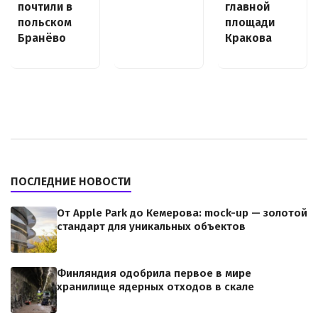
почтили в
главной
польском
площади
Бранёво
Кракова
ПОСЛЕДНИЕ НОВОСТИ
От Apple Park до Кемерова: mock-up — золотой
стандарт для уникальных объектов
Финляндия одобрила первое в мире
хранилище ядерных отходов в скале