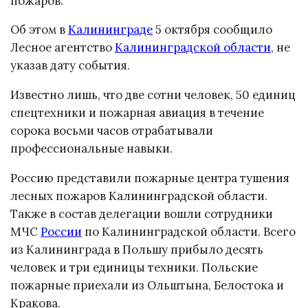
пожаров.
Об этом в
Калининграде
5 октября сообщило
Лесное агентство
Калининградской области
, не
указав дату события.
Известно лишь, что две сотни человек, 50 единиц
спецтехники и пожарная авиация в течение
сорока восьми часов отрабатывали
профессиональные навыки.
Россию представили пожарные центра тушения
лесных пожаров Калининградской области.
Также в состав делегации вошли сотрудники
МЧС
России
по Калининградской области. Всего
из Калининграда в Польшу прибыло десять
человек и три единицы техники. Польские
пожарные приехали из Ольштына, Белостока и
Кракова.