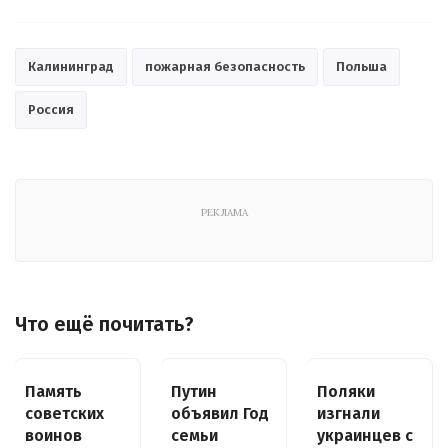
Калининград
пожарная безопасность
Польша
Россия
РЕКЛАМА
Что ещё почитать?
Память
Путин
Поляки
советских
объявил Год
изгнали
воинов
семьи
украинцев с