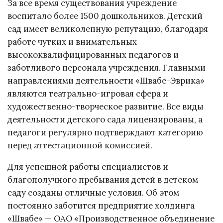
За все время существования учреждение
воспитало более 1500 дошкольников. Детский
сад имеет великолепную репутацию, благодаря
работе чутких и внимательных
высококвалифицированных педагогов и
заботливого персонала учреждения. Главными
направлениями деятельности «Швабе-Эврика»
являются театрально-игровая сфера и
художественно-творческое развитие. Все виды
деятельности детского сада лицензированы, а
педагоги регулярно подтверждают категорию
перед аттестационной комиссией.
Для успешной работы специалистов и
благополучного пребывания детей в детском
саду созданы отличные условия. Об этом
постоянно заботится предприятие холдинга
«Швабе» — ОАО «Производственное объединение