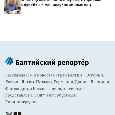
Вологодская область впервые отправила
в Кувейт 2,6 млн инкубационных яиц
Балтийский репортёр
Рассказываем о новостях стран Балтии – Эстонии,
Латвии, Литвы, Польши, Германии, Дании, Швеции и
Финляндии, а Россия, в первую очередь,
представлена Санкт-Петербургом и
Калининградом.