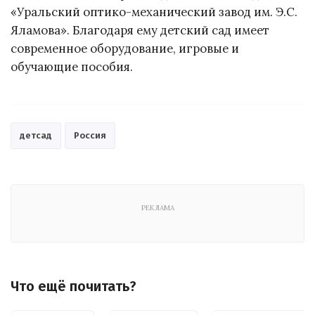
«Уральский оптико-механический завод им. Э.С.
Яламова». Благодаря ему детский сад имеет
современное оборудование, игровые и
обучающие пособия.
детсад
Россия
РЕКЛАМА
Что ещё почитать?