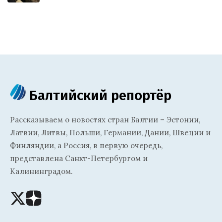
Балтийский репортёр
Рассказываем о новостях стран Балтии – Эстонии,
Латвии, Литвы, Польши, Германии, Дании, Швеции и
Финляндии, а Россия, в первую очередь,
представлена Санкт-Петербургом и
Калининградом.