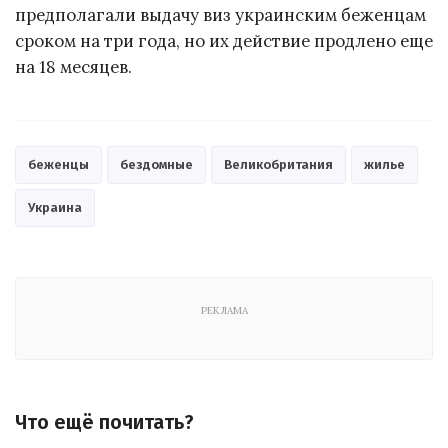
предполагали выдачу виз украинским беженцам
сроком на три года, но их действие продлено еще
на 18 месяцев.
беженцы
бездомные
Великобритания
жилье
Украина
РЕКЛАМА
Что ещё почитать?