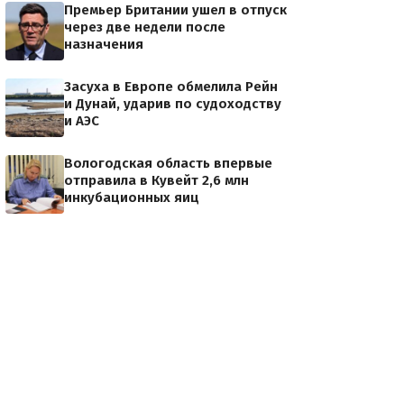
Премьер Британии ушел в отпуск
через две недели после
назначения
Засуха в Европе обмелила Рейн
и Дунай, ударив по судоходству
и АЭС
Вологодская область впервые
отправила в Кувейт 2,6 млн
инкубационных яиц