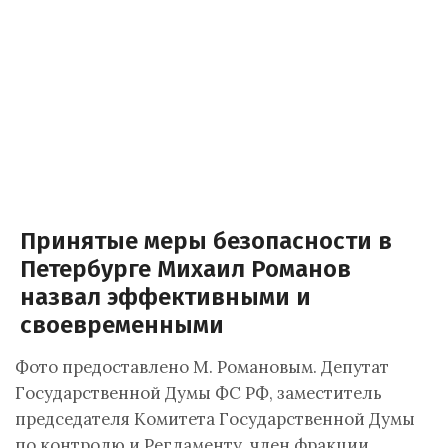
Принятые меры безопасности в
Петербурге Михаил Романов
назвал эффективными и
своевременными
Фото предоставлено М. Романовым. Депутат
Государственной Думы ФС РФ, заместитель
председателя Комитета Государственной Думы
по контролю и Регламенту, член фракции