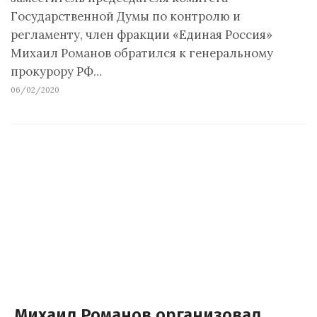
Государственной Думы по контролю и
регламенту, член фракции «Единая Россия»
Михаил Романов обратился к генеральному
прокурору РФ…
06/02/2020
Михаил Романов организовал