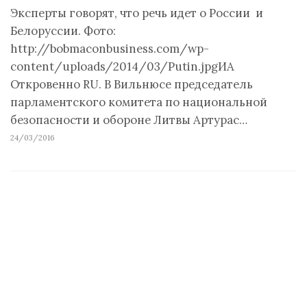
Эксперты говорят, что речь идет о России и
Белоруссии. Фото:
http://bobmaconbusiness.com/wp-
content/uploads/2014/03/Putin.jpgИА
Откровенно RU. В Вильнюсе председатель
парламентского комитета по национальной
безопасности и обороне Литвы Артурас…
24/03/2016