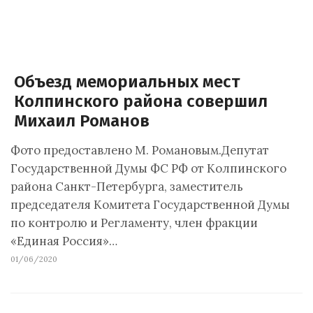
Объезд мемориальных мест
Колпинского района совершил
Михаил Романов
Фото предоставлено М. Романовым.Депутат
Государственной Думы ФС РФ от Колпинского
района Санкт-Петербурга, заместитель
председателя Комитета Государственной Думы
по контролю и Регламенту, член фракции
«Единая Россия»…
01/06/2020