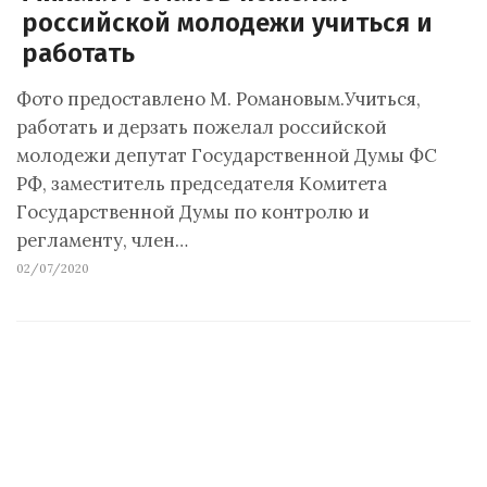
российской молодежи учиться и
работать
Фото предоставлено М. Романовым.Учиться,
работать и дерзать пожелал российской
молодежи депутат Государственной Думы ФС
РФ, заместитель председателя Комитета
Государственной Думы по контролю и
регламенту, член…
02/07/2020