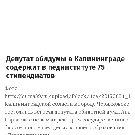
Депутат облдумы в Калининграде
содержит в пединституте 75
стипендиатов
Фото:
http://duma39.ru/upload/iblock/4ca/20150624_103
Калининградской области в городе Черняховске 2
состоялась встреча депутата областной думы Андр
Горохова с новым директором государственного
бюджетного учреждения высшего образования