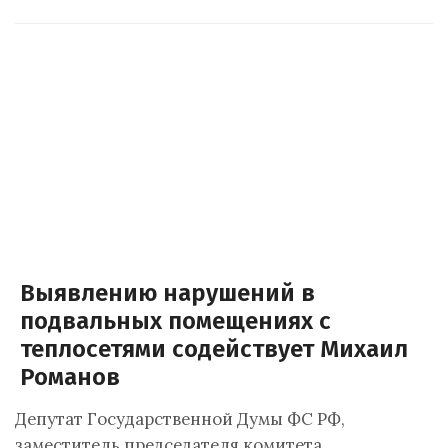
Выявлению нарушений в
подвальных помещениях с
теплосетями содействует Михаил
Романов
Депутат Государственной Думы ФС РФ,
заместитель председателя комитета