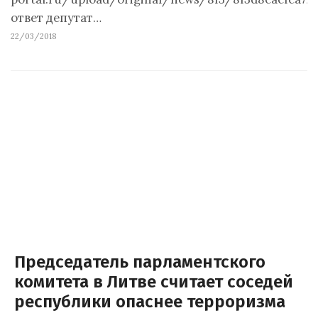
ответ депутат…
22/03/2018
Председатель парламентского
комитета в Литве считает соседей
республики опаснее терроризма