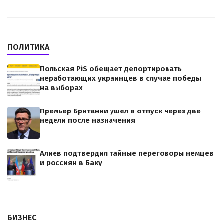
ПОЛИТИКА
Польская PiS обещает депортировать
неработающих украинцев в случае победы
на выборах
Премьер Британии ушел в отпуск через две
недели после назначения
Алиев подтвердил тайные переговоры немцев
и россиян в Баку
БИЗНЕС