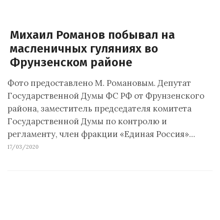
Михаил Романов побывал на
масленичных гуляниях во
Фрунзенском районе
Фото предоставлено М. Романовым. Депутат
Государственной Думы ФС РФ от Фрунзенского
района, заместитель председателя комитета
Государственной Думы по контролю и
регламенту, член фракции «Единая Россия»…
17/03/2020