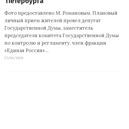
Петербурга
Фото предоставлено М. Романовым. Плановый
личный прием жителей провел депутат
Государственной Думы, заместитель
председателя комитета Государственной Думы
по контролю и регламенту, член фракции
«Единая Россия»…
27/03/2020