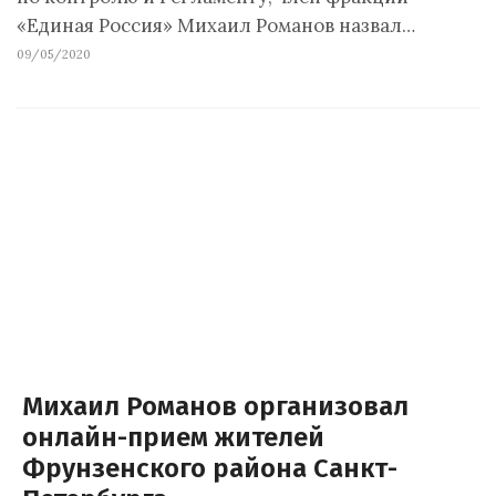
«Единая Россия» Михаил Романов назвал…
09/05/2020
Михаил Романов организовал
онлайн-прием жителей
Фрунзенского района Санкт-