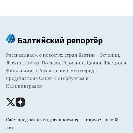
Балтийский репортёр
Рассказываем о новостях стран Балтии – Эстонии,
Латвии, Литвы, Польши, Германии, Дании, Швеции и
Финляндии, а Россия, в первую очередь,
представлена Санкт-Петербургом и
Калининградом.
Сайт предназначен для просмотра лицам старше 18
лет.