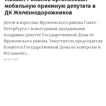
мобильную приемную депутата в
ДК Железнодорожников
Детей и взрослых Фрунзенского района Санкт-
Петербурга с новогодними праздниками
поздравил депутат Государственной Думы от
Фрунзенского района, Заместитель председателя
Комитета Государственной Думы по контролю и
Регламенту,…
14/01/2020