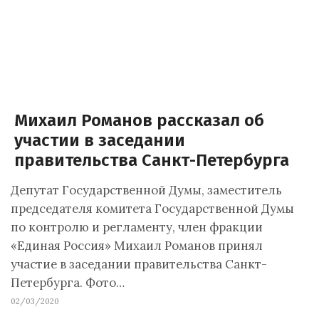
Михаил Романов рассказал об
участии в заседании
правительства Санкт-Петербурга
Депутат Государственной Думы, заместитель
председателя комитета Государственной Думы
по контролю и регламенту, член фракции
«Единая Россия» Михаил Романов принял
участие в заседании правительства Санкт-
Петербурга. Фото…
02/03/2020