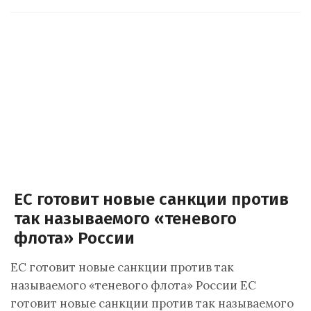
ЕС готовит новые санкции против
так называемого «теневого
флота» России
ЕС готовит новые санкции против так
называемого «теневого флота» России ЕС
готовит новые санкции против так называемого