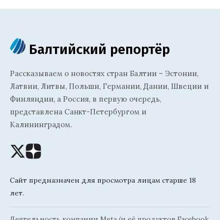
Балтийский репортёр
Рассказываем о новостях стран Балтии – Эстонии,
Латвии, Литвы, Польши, Германии, Дании, Швеции и
Финляндии, а Россия, в первую очередь,
представлена Санкт-Петербургом и
Калининградом.
Сайт предназначен для просмотра лицам старше 18
лет.
Деятельность компании Meta (и её продуктов Facebook