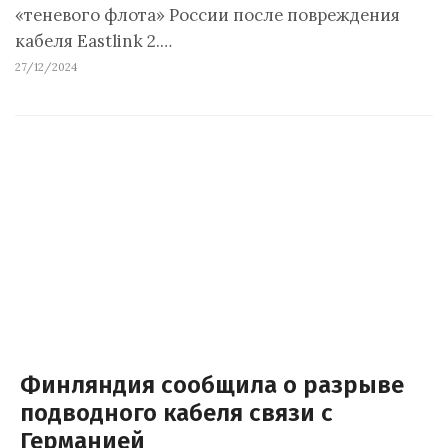
«теневого флота» России после повреждения
кабеля Eastlink 2.…
27/12/2024
Финляндия сообщила о разрыве
подводного кабеля связи с
Германией