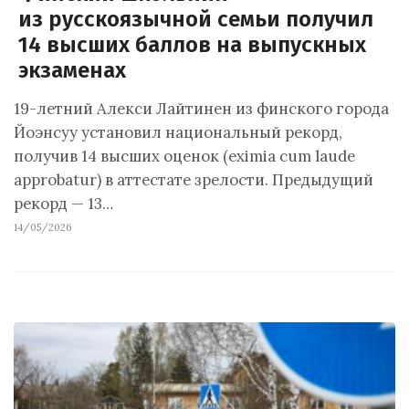
из русскоязычной семьи получил
14 высших баллов на выпускных
экзаменах
19-летний Алекси Лайтинен из финского города
Йоэнсуу установил национальный рекорд,
получив 14 высших оценок (eximia cum laude
approbatur) в аттестате зрелости. Предыдущий
рекорд — 13…
14/05/2026