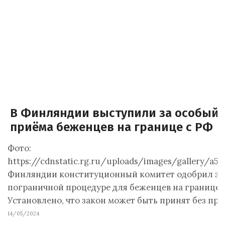
В Финляндии выступили за особый 
приёма беженцев на границе с РФ
Фото:
https://cdnstatic.rg.ru/uploads/images/gallery/a58
Финляндии конституционный комитет одобрил за
пограничной процедуре для беженцев на границе с
Установлено, что закон может быть принят без пр
14/05/2024