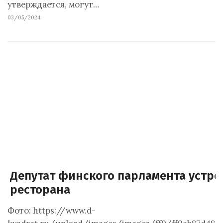
утверждается, могут…
03/05/2024
Депутат финского парламента устро
ресторана
Фото: https://www.d-