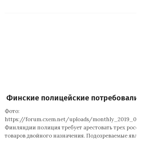
Финские полицейские потребовали 
Фото:
https://forum.cxem.net/uploads/monthly_2019_09/
Финляндии полиция требует арестовать трех росс
товаров двойного назначения. Подозреваемые явля