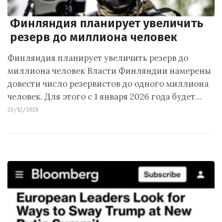
Финляндия планирует увеличить
резерв до миллиона человек
Финляндия планирует увеличить резерв до
миллиона человек Власти Финляндии намерены
довести число резервистов до одного миллиона
человек. Для этого с 1 января 2026 года будет…
23/12/2025