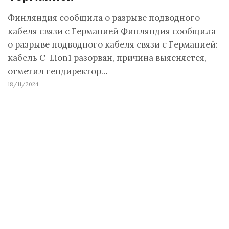
Финляндия сообщила о разрыве подводного
кабеля связи с Германией Финляндия сообщила
о разрыве подводного кабеля связи с Германией:
кабель C-Lion1 разорван, причина выясняется,
отметил гендиректор…
18/11/2024