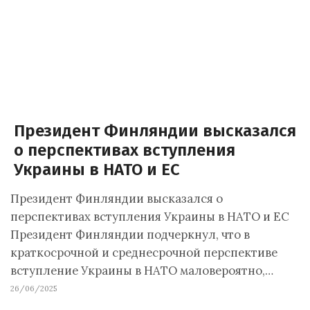
Президент Финляндии высказался
о перспективах вступления
Украины в НАТО и ЕС
Президент Финляндии высказался о
перспективах вступления Украины в НАТО и ЕС
Президент Финляндии подчеркнул, что в
краткосрочной и среднесрочной перспективе
вступление Украины в НАТО маловероятно,…
26/06/2025