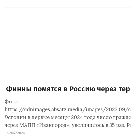
Финны ломятся в Россию через тер
Фото:
https://cdnimages.absatz.media/images/2022.09/or
Эстонии в первые месяцы 2024 года число гражда
через МАПП «Ивангород», увеличилось в 35 раз. Ро
06/05/2024