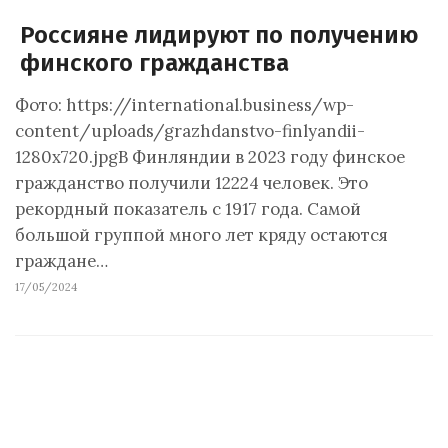
Россияне лидируют по получению
финского гражданства
Фото: https://international.business/wp-
content/uploads/grazhdanstvo-finlyandii-
1280x720.jpgВ Финляндии в 2023 году финское
гражданство получили 12224 человек. Это
рекордный показатель с 1917 года. Самой
большой группой много лет кряду остаются
граждане…
17/05/2024