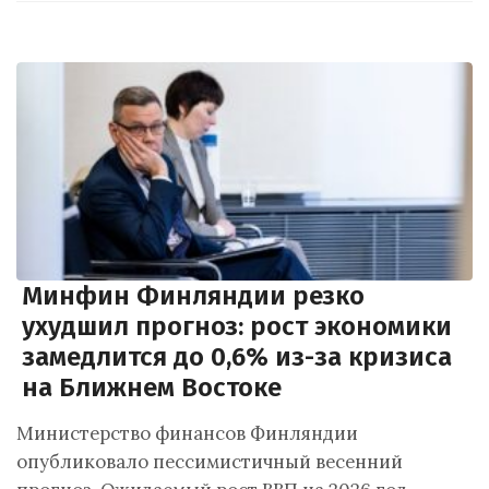
Минфин Финляндии резко
ухудшил прогноз: рост экономики
замедлится до 0,6% из-за кризиса
на Ближнем Востоке
Министерство финансов Финляндии
опубликовало пессимистичный весенний