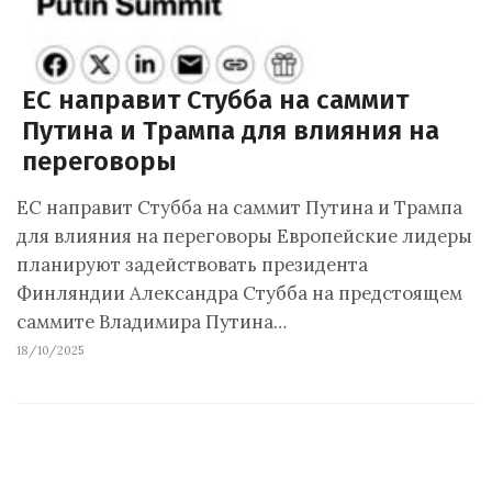
ЕС направит Стубба на саммит
Путина и Трампа для влияния на
переговоры
ЕС направит Стубба на саммит Путина и Трампа
для влияния на переговоры Европейские лидеры
планируют задействовать президента
Финляндии Александра Стубба на предстоящем
саммите Владимира Путина…
18/10/2025