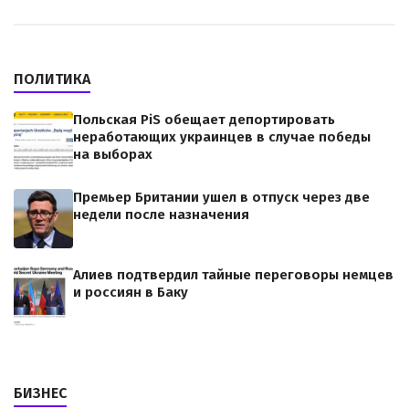
ПОЛИТИКА
Польская PiS обещает депортировать
неработающих украинцев в случае победы
на выборах
Премьер Британии ушел в отпуск через две
недели после назначения
Алиев подтвердил тайные переговоры немцев
и россиян в Баку
БИЗНЕС