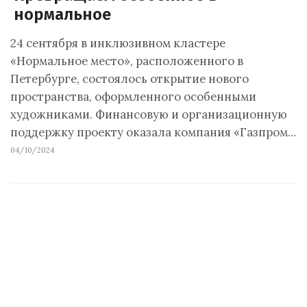
нормальное
24 сентября в инклюзивном кластере
«Нормальное место», расположенного в
Петербурге, состоялось открытие нового
пространства, оформленного особенными
художниками. Финансовую и организационную
поддержку проекту оказала компания «Газпром…
04/10/2024