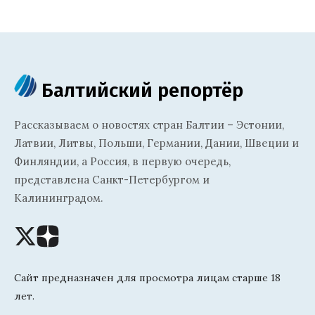
Балтийский репортёр
Рассказываем о новостях стран Балтии – Эстонии,
Латвии, Литвы, Польши, Германии, Дании, Швеции и
Финляндии, а Россия, в первую очередь,
представлена Санкт-Петербургом и
Калининградом.
Сайт предназначен для просмотра лицам старше 18
лет.