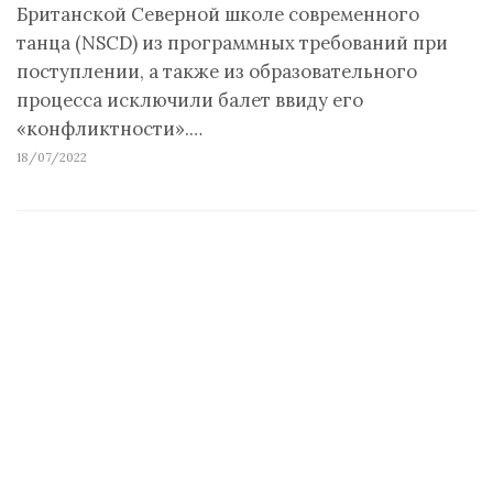
Британской Северной школе современного
танца (NSCD) из программных требований при
поступлении, а также из образовательного
процесса исключили балет ввиду его
«конфликтности».…
18/07/2022