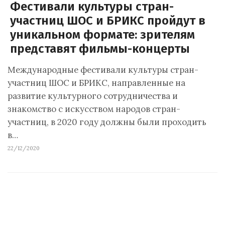
Фестивали культуры стран-
участниц ШОС и БРИКС пройдут в
уникальном формате: зрителям
представят фильмы-концерты
Международные фестивали культуры стран-
участниц ШОС и БРИКС, направленные на
развитие культурного сотрудничества и
знакомство с искусством народов стран-
участниц, в 2020 году должны были проходить
в…
22/12/2020