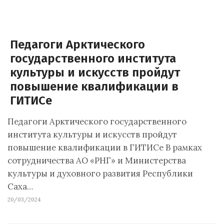
Педагоги Арктического
государственного института
культуры и искусств пройдут
повышение квалификации в
ГИТИСе
Педагоги Арктического государственного
института культуры и искусств пройдут
повышение квалификации в ГИТИСе В рамках
сотрудничества АО «РНГ» и Министерства
культуры и духовного развития Республики
Саха…
20/03/2024