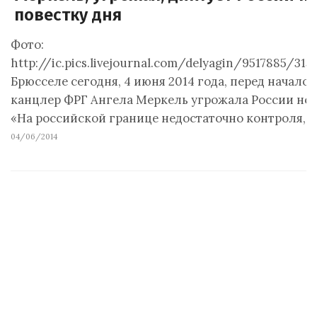
повестку дня
Фото:
http://ic.pics.livejournal.com/delyagin/9517885/31
Брюсселе сегодня, 4 июня 2014 года, перед начало
канцлер ФРГ Ангела Меркель угрожала России но
«На российской границе недостаточно контроля,…
04/06/2014