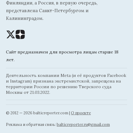
Финляндии, а Россия, в первую очередь,
представлена Санкт-Петербургом и
Калининградом.
Сайт предназначен для просмотра лицам старше 18
лет.
Деятельность компании Meta (и её продуктов Facebook
и Instagram) признана экстремистской, запрещена на
территории России по решению Тверского суда
Москвы от 21.03.2022.
© 2012 — 2026 balticreporter.com |
О проекте
Реклама и обратная связь:
balticreporter.ru@gmail.com