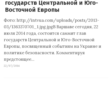
государств Центральной и Юго-
Восточной Европы
Фото: http://intvua.com/uploads/posts/2013-
03/1363370701_1.jpg.jpgВ Варшаве сегодня, 22
июля 2014 года, состоится саммит глав
государств Центральной и Юго-Восточной
Европы, посвященный событиям на Украине и
политике безопасности. Комментируя
предстоящее…
22/07/2014