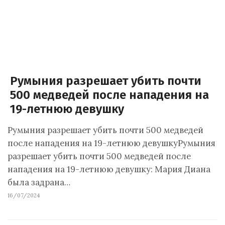
Румыния разрешает убить почти
500 медведей после нападения на
19-летнюю девушку
Румыния разрешает убить почти 500 медведей
после нападения на 19-летнюю девушкуРумыния
разрешает убить почти 500 медведей после
нападения на 19-летнюю девушку: Мария Диана
была задрана…
16/07/2024