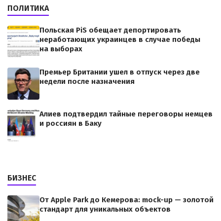
ПОЛИТИКА
Польская PiS обещает депортировать
неработающих украинцев в случае победы
на выборах
Премьер Британии ушел в отпуск через две
недели после назначения
Алиев подтвердил тайные переговоры немцев
и россиян в Баку
БИЗНЕС
От Apple Park до Кемерова: mock-up — золотой
стандарт для уникальных объектов