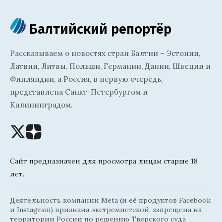
Балтийский репортёр
Рассказываем о новостях стран Балтии – Эстонии,
Латвии, Литвы, Польши, Германии, Дании, Швеции и
Финляндии, а Россия, в первую очередь,
представлена Санкт-Петербургом и
Калининградом.
Сайт предназначен для просмотра лицам старше 18
лет.
Деятельность компании Meta (и её продуктов Facebook
и Instagram) признана экстремистской, запрещена на
территории России по решению Тверского суда