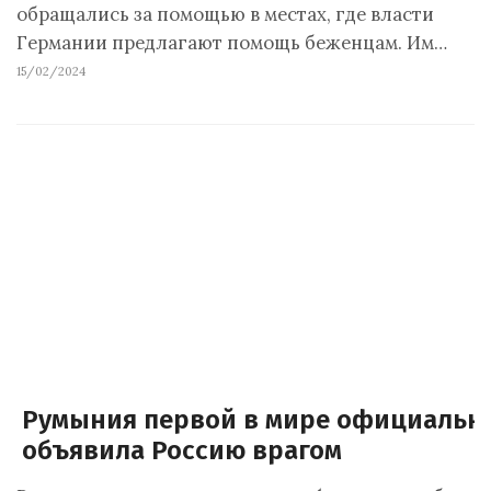
обращались за помощью в местах, где власти
Германии предлагают помощь беженцам. Им…
15/02/2024
Румыния первой в мире официальн
объявила Россию врагом