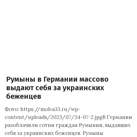
Румыны в Германии массово
выдают себя за украинских
беженцев
Фото: https://molva33.ru/wp-
content/uploads/2023/07/34-07-2.jpgВ Германии
разоблачили сотни граждан Румынии, выдавших
себя за украинских беженцев. Румыны