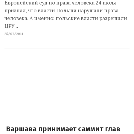
Европейский суд по права человека 24 июля
признал, что власти Польши нарушали права
человека. А именно: польские власти разрешили
ЦРУ…
25/07/2014
Варшава принимает саммит глав