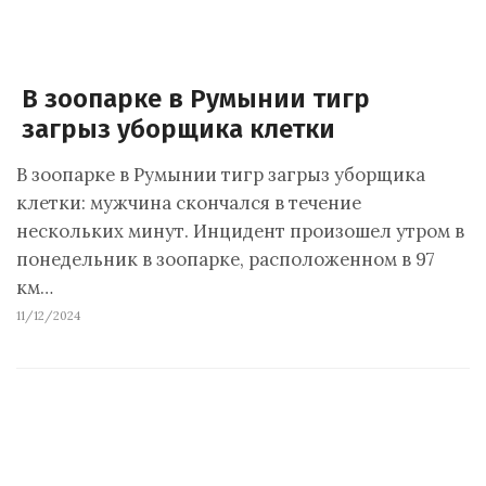
В зоопарке в Румынии тигр
загрыз уборщика клетки
В зоопарке в Румынии тигр загрыз уборщика
клетки: мужчина скончался в течение
нескольких минут. Инцидент произошел утром в
понедельник в зоопарке, расположенном в 97
км…
11/12/2024