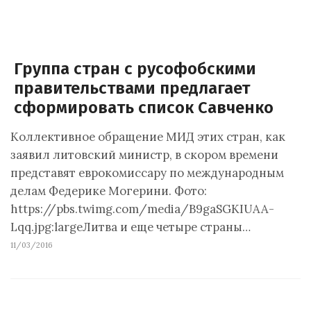
Группа стран с русофобскими
правительствами предлагает
сформировать список Савченко
Коллективное обращение МИД этих стран, как
заявил литовский министр, в скором времени
представят еврокомиссару по международным
делам Федерике Могерини. Фото:
https://pbs.twimg.com/media/B9gaSGKIUAA-
Lqq.jpg:largeЛитва и еще четыре страны…
11/03/2016