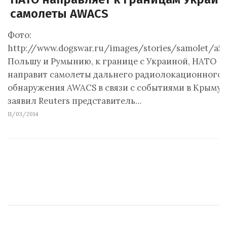
самолеты AWACS
Фото:
http://www.dogswar.ru/images/stories/samolet/a50
Польшу и Румынию, к границе с Украиной, НАТО
направит самолеты дальнего радиолокационного
обнаружения AWACS в связи с событиями в Крыму,
заявил Reuters представитель…
11/03/2014