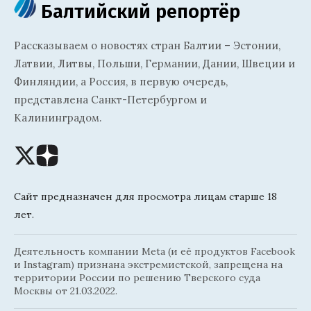
Балтийский репортёр
Рассказываем о новостях стран Балтии – Эстонии,
Латвии, Литвы, Польши, Германии, Дании, Швеции и
Финляндии, а Россия, в первую очередь,
представлена Санкт-Петербургом и
Калининградом.
Сайт предназначен для просмотра лицам старше 18
лет.
Деятельность компании Meta (и её продуктов Facebook
и Instagram) признана экстремистской, запрещена на
территории России по решению Тверского суда
Москвы от 21.03.2022.