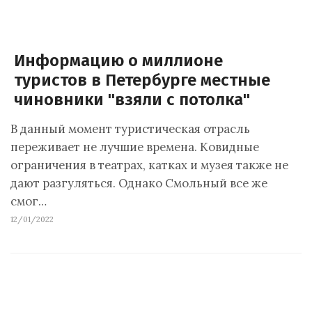
Информацию о миллионе
туристов в Петербурге местные
чиновники "взяли с потолка"
В данный момент туристическая отрасль
переживает не лучшие времена. Ковидные
ограничения в театрах, катках и музея также не
дают разгуляться. Однако Смольный все же
смог…
12/01/2022