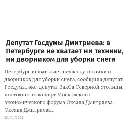
Депутат Госдумы Дмитриева: в
Петербурге не хватает ни техники,
ни дворником для уборки снега
Петербург испытывает нехватку техники и
дворников для уборки снега, сообщила депутат
Госдумы, экс-депутат ЗакСа Северной столицы,
постоянный эксперт Московского
экономического форума Оксана Дмитриева.
Оксана Дмитриева…
23/01/2022