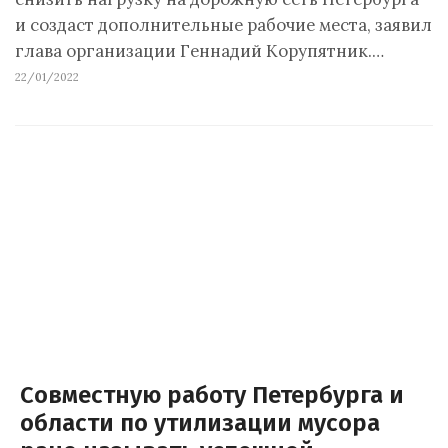
и создаст дополнительные рабочие места, заявил
глава организации Геннадий Корупятник.…
22/01/2022
Совместную работу Петербурга и
области по утилизации мусора