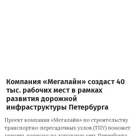
Компания «Мегалайн» создаст 40
тыс. рабочих мест в рамках
развития дорожной
инфраструктуры Петербурга
Проект компания «Мегалайн» по строительству
транспортно-пересадочных узлов (ТПУ) поможет
снизить нагрузку на дорожную сеть Петербурга