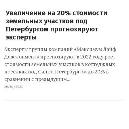
Увеличение на 20% стоимости
земельных участков под
Петербургом прогнозируют
эксперты
Эксперты группы компаний «Максимум Лайф
Девелопмент» прогнозируют в 2022 году рост
стоимости земельных участков в коттеджных
поселках под Санкт-Петербургом до 20% в
сравнении с предыдущим…
20/01/2022