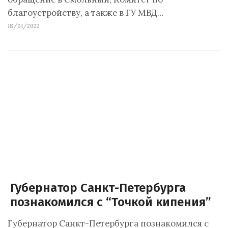
благоустройству, а также в ГУ МВД…
18/01/2022
Губернатор Санкт-Петербурга
познакомился с “Точкой кипения”
Губернатор Санкт-Петербурга познакомился с