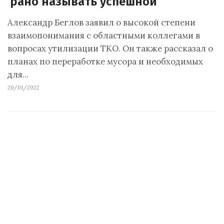
рано называть успешной
Александр Беглов заявил о высокой степени
взаимопонимания с областными коллегами в
вопросах утилизации ТКО. Он также рассказал о
планах по переработке мусора и необходимых
для…
20/01/2022