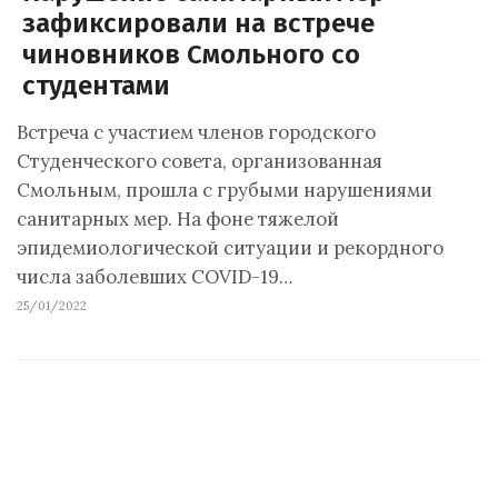
зафиксировали на встрече
чиновников Смольного со
студентами
Встреча с участием членов городского
Студенческого совета, организованная
Смольным, прошла с грубыми нарушениями
санитарных мер. На фоне тяжелой
эпидемиологической ситуации и рекордного
числа заболевших COVID-19…
25/01/2022