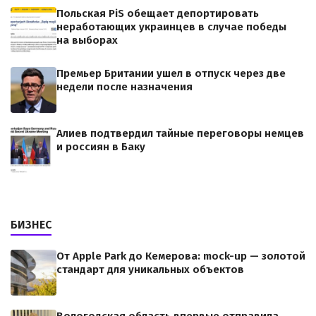
Польская PiS обещает депортировать
неработающих украинцев в случае победы
на выборах
Премьер Британии ушел в отпуск через две
недели после назначения
Алиев подтвердил тайные переговоры немцев
и россиян в Баку
БИЗНЕС
От Apple Park до Кемерова: mock-up — золотой
стандарт для уникальных объектов