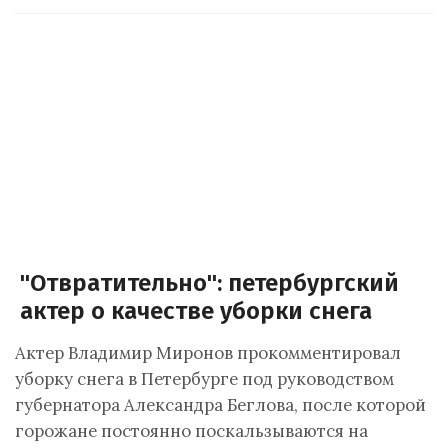
"Отвратительно": петербургский
актер о качестве уборки снега
Актер Владимир Миронов прокомментировал
уборку снега в Петербурге под руководством
губернатора Александра Беглова, после которой
горожане постоянно поскальзываются на