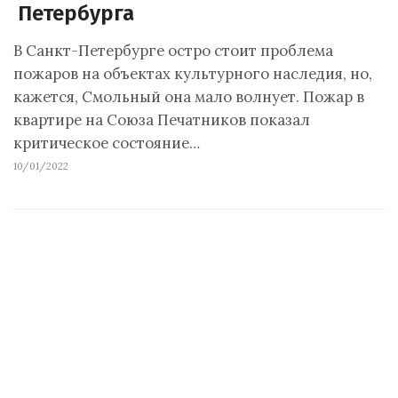
Петербурга
В Санкт-Петербурге остро стоит проблема
пожаров на объектах культурного наследия, но,
кажется, Смольный она мало волнует. Пожар в
квартире на Союза Печатников показал
критическое состояние…
10/01/2022