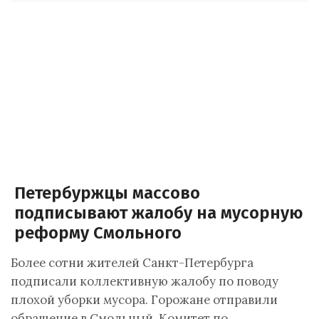
Петербуржцы массово
подписывают жалобу на мусорную
реформу Смольного
Более сотни жителей Санкт-Петербурга
подписали коллективную жалобу по поводу
плохой уборки мусора. Горожане отправили
обращение в Смольный, Комитет по