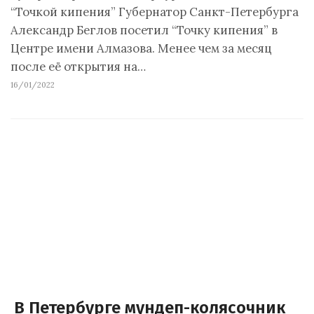
“Точкой кипения” Губернатор Санкт-Петербурга
Александр Беглов посетил “Точку кипения” в
Центре имени Алмазова. Менее чем за месяц
после её открытия на…
16/01/2022
В Петербурге мундеп-колясочник