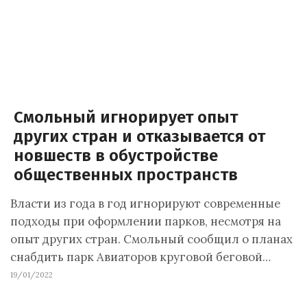
Смольный игнорирует опыт
других стран и отказывается от
новшеств в обустройстве
общественных пространств
Власти из года в год игнорируют современные
подходы при оформлении парков, несмотря на
опыт других стран. Смольный сообщил о планах
снабдить парк Авиаторов круговой беговой…
19/01/2022