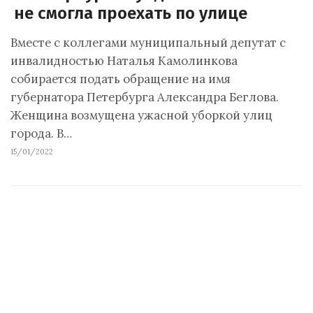
не смогла проехать по улице
Вместе с коллегами муниципальный депутат с
инвалидностью Наталья Камолинкова
собирается подать обращение на имя
губернатора Петербурга Александра Беглова.
Женщина возмущена ужасной уборкой улиц
города. В…
15/01/2022