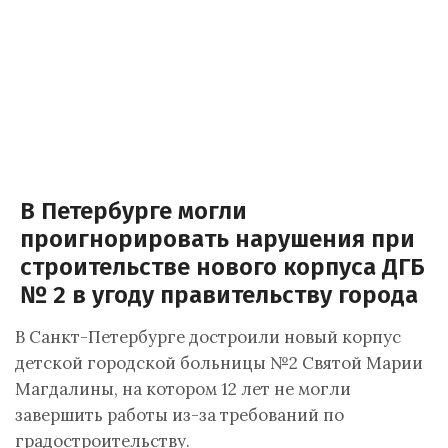
В Петербурге могли
проигнорировать нарушения при
строительстве нового корпуса ДГБ
№ 2 в угоду правительству города
В Санкт-Петербурге достроили новый корпус
детской городской больницы №2 Святой Марии
Магдалины, на котором 12 лет не могли
завершить работы из-за требований по
градостроительству.