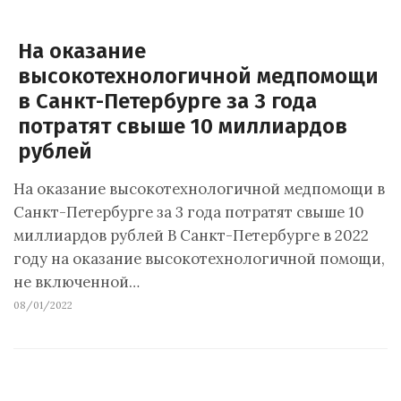
На оказание
высокотехнологичной медпомощи
в Санкт-Петербурге за 3 года
потратят свыше 10 миллиардов
рублей
На оказание высокотехнологичной медпомощи в
Санкт-Петербурге за 3 года потратят свыше 10
миллиардов рублей В Санкт-Петербурге в 2022
году на оказание высокотехнологичной помощи,
не включенной…
08/01/2022