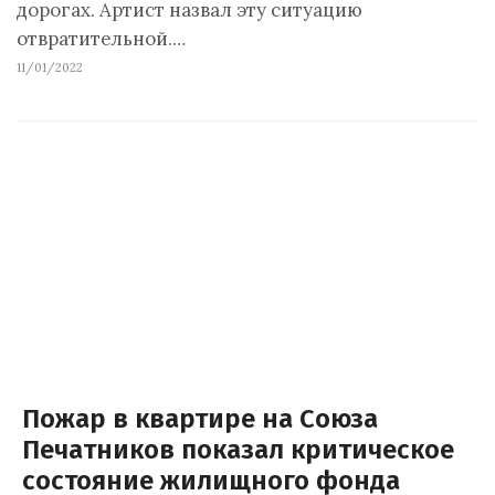
дорогах. Артист назвал эту ситуацию
отвратительной.…
11/01/2022
Пожар в квартире на Союза
Печатников показал критическое
состояние жилищного фонда