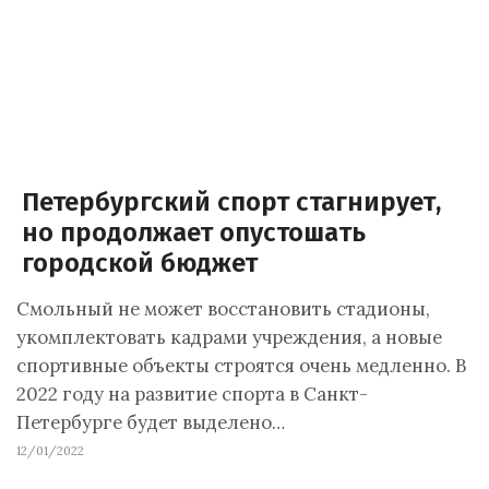
Петербургский спорт стагнирует,
но продолжает опустошать
городской бюджет
Смольный не может восстановить стадионы,
укомплектовать кадрами учреждения, а новые
спортивные объекты строятся очень медленно. В
2022 году на развитие спорта в Санкт-
Петербурге будет выделено…
12/01/2022