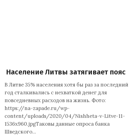
Население Литвы затягивает пояс
В Литве 35% населения хотя бы раз за последний
год сталкивались с нехваткой денег для
повседневных расходов на жизнь. Фото:
https://na-zapade.ru/wp-
content/uploads/2020/04/Nishheta-v-Litve-11-
1536x960.jpgТаковы данные опроса банка
Шведского…