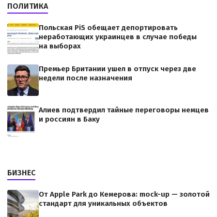
ПОЛИТИКА
Польская PiS обещает депортировать
неработающих украинцев в случае победы
на выборах
Премьер Британии ушел в отпуск через две
недели после назначения
Алиев подтвердил тайные переговоры немцев
и россиян в Баку
БИЗНЕС
От Apple Park до Кемерова: mock-up — золотой
стандарт для уникальных объектов