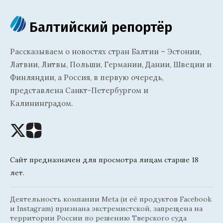
Балтийский репортёр
Рассказываем о новостях стран Балтии – Эстонии,
Латвии, Литвы, Польши, Германии, Дании, Швеции и
Финляндии, а Россия, в первую очередь,
представлена Санкт-Петербургом и
Калининградом.
Сайт предназначен для просмотра лицам старше 18
лет.
Деятельность компании Meta (и её продуктов Facebook
и Instagram) признана экстремистской, запрещена на
территории России по решению Тверского суда