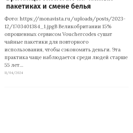
пакетиках и смене белья
Фото: https://monavista.ru/uploads/posts/2023-
12/1703401384_1.jpgВ Великобритании 15%
опрошенных сервисом Vouchercodes сушат
чайные пакетики для повторного
использования, чтобы сэкономить деньги. Эта
практика чаще наблюдается среди людей старше
55 лет…
11/04/2024