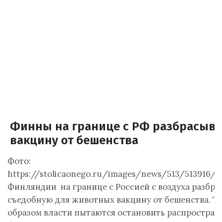
Финны на границе с РФ разбрасыв
вакцину от бешенства
Фото:
https://stolicaonego.ru/images/news/513/513916/m
Финляндии на границе с Россией с воздуха разбр
съедобную для животных вакцину от бешенства. Т
образом власти пытаются остановить распростран