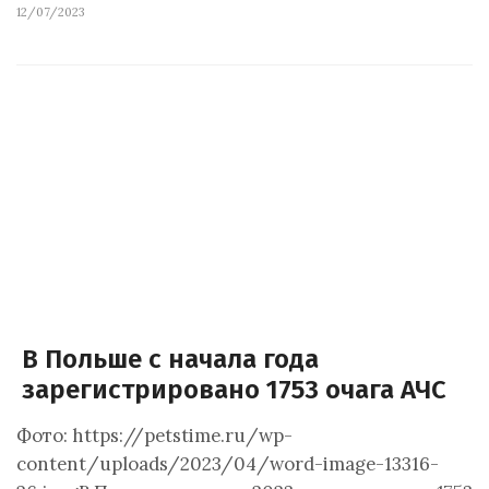
12/07/2023
В Польше с начала года
зарегистрировано 1753 очага АЧС
Фото: https://petstime.ru/wp-
content/uploads/2023/04/word-image-13316-