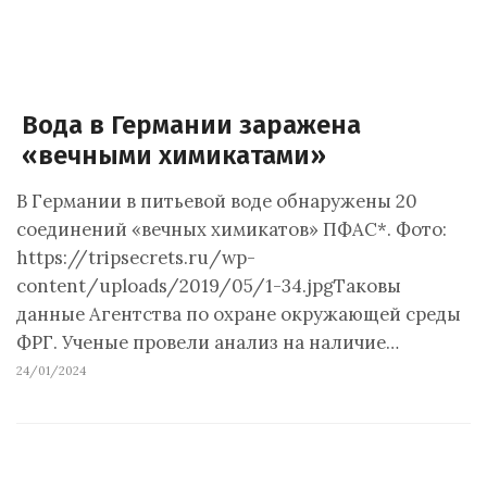
Вода в Германии заражена
«вечными химикатами»
В Германии в питьевой воде обнаружены 20
соединений «вечных химикатов» ПФАС*. Фото:
https://tripsecrets.ru/wp-
content/uploads/2019/05/1-34.jpgТаковы
данные Агентства по охране окружающей среды
ФРГ. Ученые провели анализ на наличие…
24/01/2024