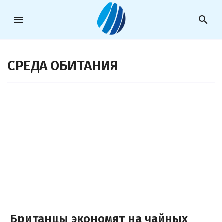
menu
search
СРЕДА ОБИТАНИЯ
Британцы экономят на чайных