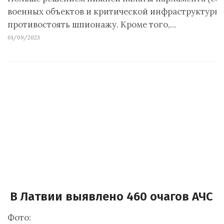
военных объектов и критической инфраструктуры,
противостоять шпионажу. Кроме того,…
01/09/2023
В Латвии выявлено 460 очагов АЧС
Фото: