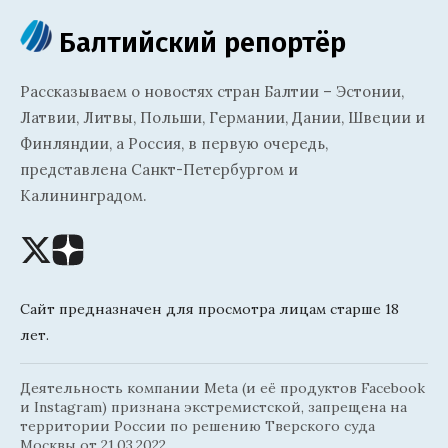
Балтийский репортёр
Рассказываем о новостях стран Балтии – Эстонии,
Латвии, Литвы, Польши, Германии, Дании, Швеции и
Финляндии, а Россия, в первую очередь,
представлена Санкт-Петербургом и
Калининградом.
Сайт предназначен для просмотра лицам старше 18
лет.
Деятельность компании Meta (и её продуктов Facebook
и Instagram) признана экстремистской, запрещена на
территории России по решению Тверского суда
Москвы от 21.03.2022.