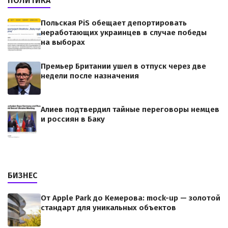
ПОЛИТИКА
Польская PiS обещает депортировать
неработающих украинцев в случае победы
на выборах
Премьер Британии ушел в отпуск через две
недели после назначения
Алиев подтвердил тайные переговоры немцев
и россиян в Баку
БИЗНЕС
От Apple Park до Кемерова: mock-up — золотой
стандарт для уникальных объектов